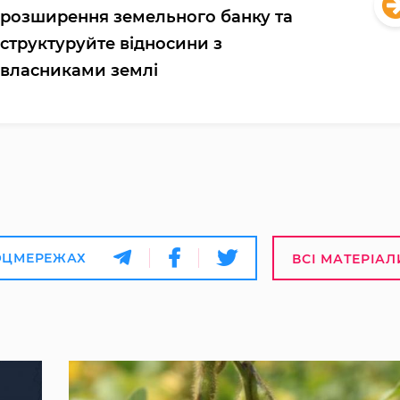
розширення земельного банку та
структуруйте відносини з
власниками землі
ОЦМЕРЕЖАХ
ВСІ МАТЕРІАЛ