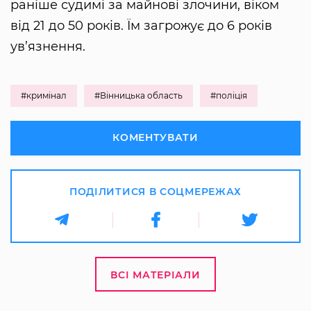
раніше судимі за майнові злочини, віком
від 21 до 50 років. Їм загрожує до 6 років
ув’язнення.
#кримінал
#Вінницька область
#поліція
КОМЕНТУВАТИ
ПОДІЛИТИСЯ В СОЦМЕРЕЖАХ
ВСІ МАТЕРІАЛИ