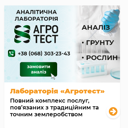
Лабораторія «Агротест»
Повний комплекс послуг,
пов’язаних з традиційним та
точним землеробством