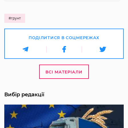
#грунт
ПОДІЛИТИСЯ В СОЦМЕРЕЖАХ
ВСІ МАТЕРІАЛИ
Вибір редакції