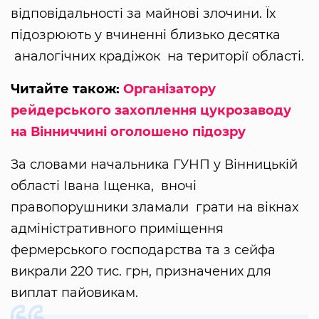
відповідальності за майнові злочини. Їх
підозрюють у вчиненні близько десятка
аналогічних крадіжок на території області.
Читайте також:
Організатору
рейдерського захоплення цукрозаводу
на Вінниччині оголошено підозру
За словами начальника ГУНП у Вінницькій
області Івана Іщенка, вночі
правопорушники зламали грати на вікнах
адміністративного приміщення
фермерського господарства та з сейфа
викрали 220 тис. грн, призначених для
виплат пайовикам.