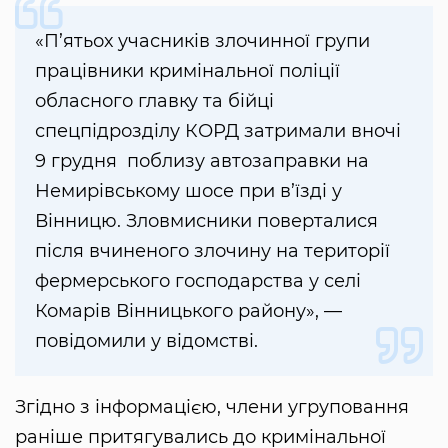
«П’ятьох учасників злочинної групи
працівники кримінальної поліції
обласного главку та бійці
спецпідрозділу КОРД затримали вночі
9 грудня поблизу автозаправки на
Немирівському шосе при в’їзді у
Вінницю. Зловмисники поверталися
після вчиненого злочину на території
фермерського господарства у селі
Комарів Вінницького району», —
повідомили у відомстві.
Згідно з інформацією, члени угруповання
раніше притягувались до кримінальної