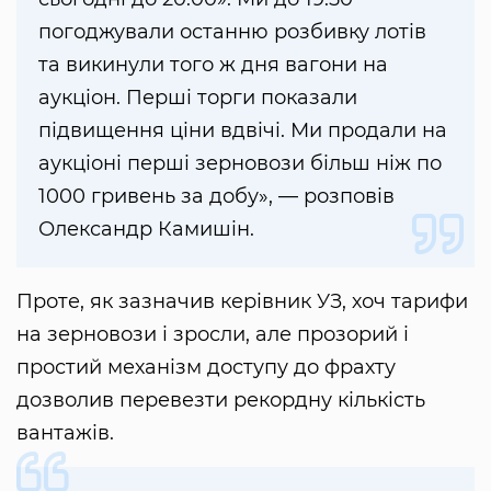
погоджували останню розбивку лотів
та викинули того ж дня вагони на
аукціон. Перші торги показали
підвищення ціни вдвічі. Ми продали на
аукціоні перші зерновози більш ніж по
1000 гривень за добу», — розповів
Олександр Камишін.
Проте, як зазначив керівник УЗ, хоч тарифи
на зерновози і зросли, але прозорий і
простий механізм доступу до фрахту
дозволив перевезти рекордну кількість
вантажів.