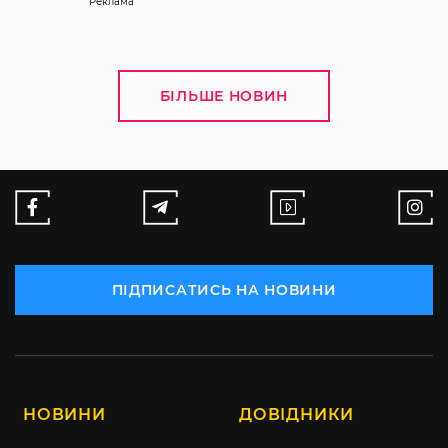
Реклама
БІЛЬШЕ НОВИН
ПІДПИСАТИСЬ НА НОВИНИ
НОВИНИ
ДОВІДНИКИ