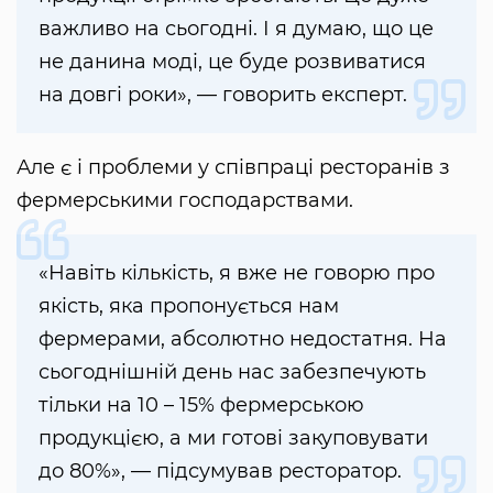
важливо на сьогодні. І я думаю, що це
не данина моді, це буде розвиватися
на довгі роки», — говорить експерт.
Але є і проблеми у співпраці ресторанів з
фермерськими господарствами.
«Навіть кількість, я вже не говорю про
якість, яка пропонується нам
фермерами, абсолютно недостатня. На
сьогоднішній день нас забезпечують
тільки на 10 – 15% фермерською
продукцією, а ми готові закуповувати
до 80%», — підсумував ресторатор.