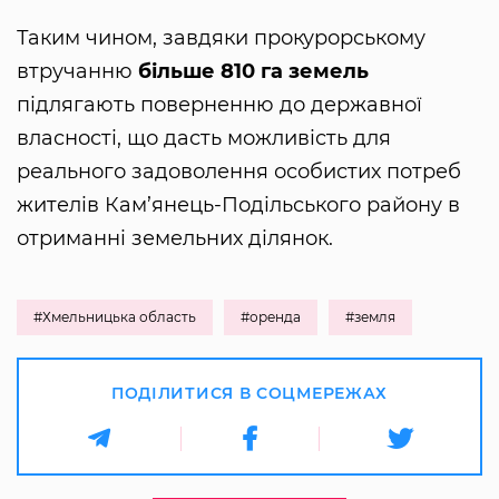
Таким чином, завдяки прокурорському
втручанню
більше 810 га земель
підлягають поверненню до державної
власності, що дасть можливість для
реального задоволення особистих потреб
жителів Кам’янець-Подільського району в
отриманні земельних ділянок.
#Хмельницька область
#оренда
#земля
ПОДІЛИТИСЯ В СОЦМЕРЕЖАХ