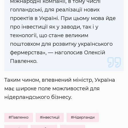
міжнародні компанії, в тому числі
голландські, для реалізації нових
проектів в Україні. При цьому мова йде
про інвестиції як у заводи, так і у
технології, що стане великим
поштовхом для розвитку українського
фермерства», — наголосив Олексій
Павленко.
Таким чином, впевнений міністр, Україна
має широке поле можливостей для
нідерландського бізнесу.
#Павленко
#інвестиції
#Нідерланди