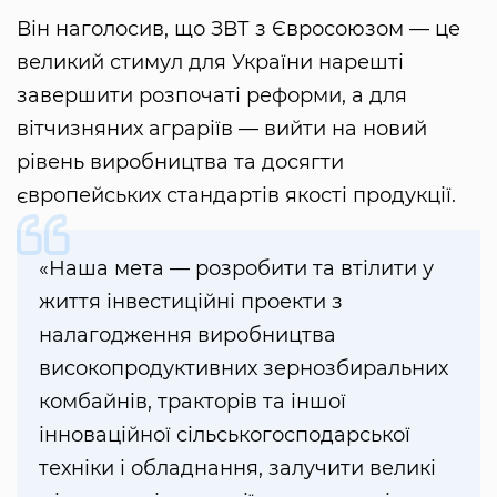
Він наголосив, що ЗВТ з Євросоюзом — це
великий стимул для України нарешті
завершити розпочаті реформи, а для
вітчизняних аграріїв — вийти на новий
рівень виробництва та досягти
європейських стандартів якості продукції.
«Наша мета — розробити та втілити у
життя інвестиційні проекти з
налагодження виробництва
високопродуктивних зернозбиральних
комбайнів, тракторів та іншої
інноваційної сільськогосподарської
техніки і обладнання, залучити великі