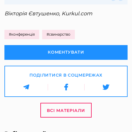
Вікторія Євтушенко, Kurkul.com
#конференція
#свинарство
КОМЕНТУВАТИ
ПОДІЛИТИСЯ В СОЦМЕРЕЖАХ
ВСІ МАТЕРІАЛИ