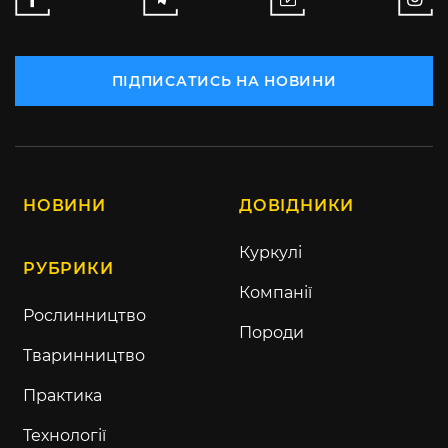
ПІДПИСАТИСЬ НА НОВИНИ
НОВИНИ
ДОВІДНИКИ
Куркулі
РУБРИКИ
Компанії
Рослинництво
Породи
Тваринництво
Практика
Технології