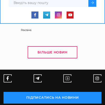
Реклама
БІЛЬШЕ НОВИН
ПІДПИСАТИСЬ НА НОВИНИ