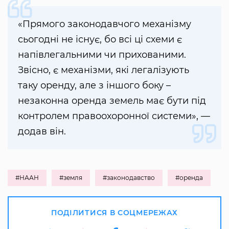
«Прямого законодавчого механізму
сьогодні не існує, бо всі ці схеми є
напівлегальними чи прихованими.
Звісно, є механізми, які легалізують
таку оренду, але з іншого боку –
незаконна оренда земель має бути під
контролем правоохоронної системи», —
додав він.
#НААН
#земля
#законодавство
#оренда
ПОДІЛИТИСЯ В СОЦМЕРЕЖАХ