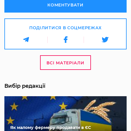
КОМЕНТУВАТИ
ПОДІЛИТИСЯ В СОЦМЕРЕЖАХ
ВСІ МАТЕРІАЛИ
Вибір редакції
Як малому фермеру продавати в ЄС