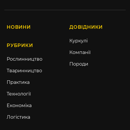
НОВИНИ
ДОВІДНИКИ
Куркулі
РУБРИКИ
Компанії
Рослинництво
Породи
Тваринництво
Практика
Технології
Економіка
Логістика