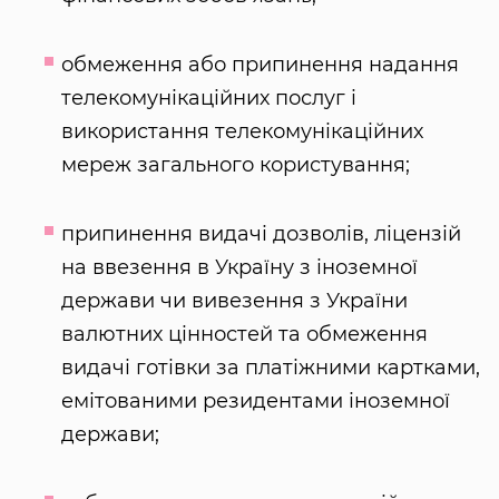
обмеження або припинення надання
телекомунікаційних послуг і
використання телекомунікаційних
мереж загального користування;
припинення видачі дозволів, ліцензій
на ввезення в Україну з іноземної
держави чи вивезення з України
валютних цінностей та обмеження
видачі готівки за платіжними картками,
емітованими резидентами іноземної
держави;