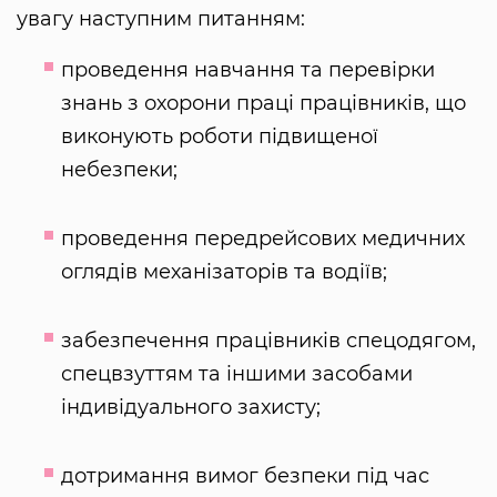
увагу наступним питанням:
проведення навчання та перевірки
знань з охорони праці працівників, що
виконують роботи підвищеної
небезпеки;
проведення передрейсових медичних
оглядів механізаторів та водіїв;
забезпечення працівників спецодягом,
спецвзуттям та іншими засобами
індивідуального захисту;
дотримання вимог безпеки під час