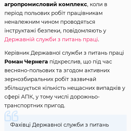
агропромисловий комплекс
, коли в
період польових робіт працівникам
неналежним чином проводяться
інструктажі безпеки, повідомляють у
Державній служби з питань праці
.
Керівник Державної служби з питань праці
Роман Чернега
підкреслив, що під час
весняно-польових та згодом активних
зернозбиральних робіт зазвичай
збільшується кількість нещасних випадків у
сфері АПК, у тому числі дорожньо-
транспортних пригод.
Фахівці Державної служби з питань