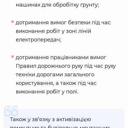
машинах для обробітку ґрунту;
дотримання вимог безпеки під час
виконання робіт у зоні ліній
електропередач;
дотримання працівниками вимог
Правил дорожнього руху під час руху
техніки дорогами загального
користування, а також під час
виконання робіт у полі.
Також у зв’язку з активізацією
ремонтних та будівельно-монтажних