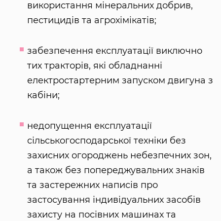
використання мінеральних добрив,
пестицидів та агрохімікатів;
забезпечення експлуатації виключно
тих тракторів, які обладнанні
електростартерним запуском двигуна з
кабіни;
недопущення експлуатації
сільськогосподарської техніки без
захисних огороджень небезпечних зон,
а також без попереджувальних знаків
та застережних написів про
застосування індивідуальних засобів
захисту на посівних машинах та