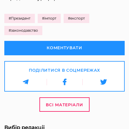
#Президент
#імпорт
#експорт
#законодавство
КОМЕНТУВАТИ
ПОДІЛИТИСЯ В СОЦМЕРЕЖАХ
ВСІ МАТЕРІАЛИ
Вибір редакції