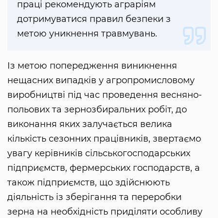
праці рекомендують аграріям
дотримуватися правил безпеки з
метою уникнення травмувань.
Із метою попередження виникнення
нещасних випадків у агропромисловому
виробництві під час проведення весняно-
польових та зернозбиральних робіт, до
виконання яких залучається велика
кількість сезонних працівників, звертаємо
увагу керівників сільськогосподарських
підприємств, фермерських господарств, а
також підприємств, що здійснюють
діяльність із зберігання та переробки
зерна на необхідність приділяти особливу