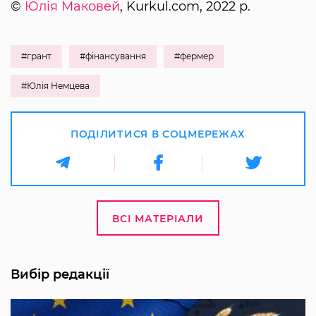
©
Юлія Маковей
, Kurkul.com, 2022 р.
#грант
#фінансування
#фермер
#Юлія Немцева
ПОДІЛИТИСЯ В СОЦМЕРЕЖАХ
ВСІ МАТЕРІАЛИ
Вибір редакції