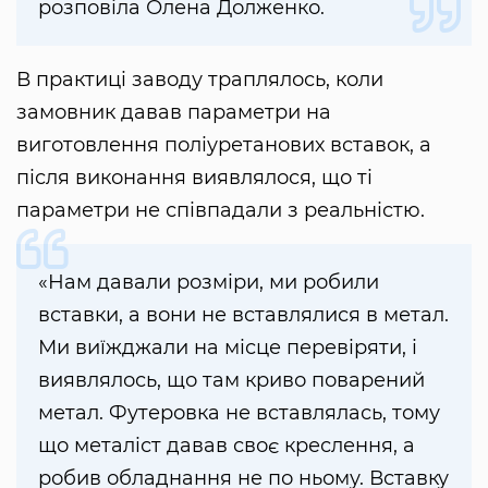
розповіла Олена Долженко.
В практиці заводу траплялось, коли
замовник давав параметри на
виготовлення поліуретанових вставок, а
після виконання виявлялося, що ті
параметри не співпадали з реальністю.
«Нам давали розміри, ми робили
вставки, а вони не вставлялися в метал.
Ми виїжджали на місце перевіряти, і
виявлялось, що там криво поварений
метал. Футеровка не вставлялась, тому
що металіст давав своє креслення, а
робив обладнання не по ньому. Вставку