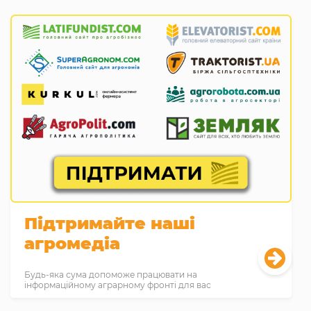
Підтримайте наші
агромедіа
Будь-яка сума допоможе працювати на
інформаційному аграрному фронті для вас