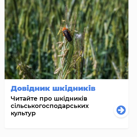
Довідник шкідників
Читайте про шкідників
сільськогосподарських
культур