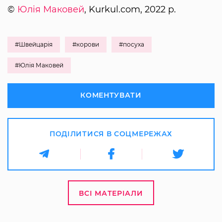
©
Юлія Маковей
, Kurkul.com, 2022 р.
#Швейцарія
#корови
#посуха
#Юлія Маковей
КОМЕНТУВАТИ
ПОДІЛИТИСЯ В СОЦМЕРЕЖАХ
ВСІ МАТЕРІАЛИ