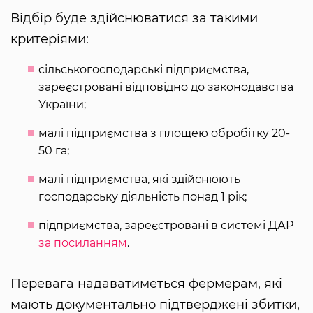
Відбір буде здійснюватися за такими
критеріями:
сільськогосподарські підприємства,
зареєстровані відповідно до законодавства
України;
малі підприємства з площею обробітку 20-
50 га;
малі підприємства, які здійснюють
господарську діяльність понад 1 рік;
підприємства, зареєстровані в системі ДАР
за посиланням
.
Перевага надаватиметься фермерам, які
мають документально підтверджені збитки,