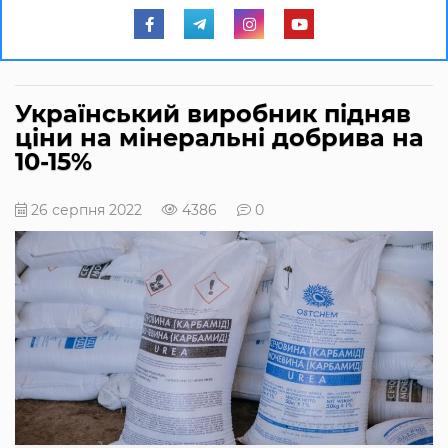
Український виробник підняв
ціни на мінеральні добрива на
10-15%
26 серпня 2022
4386
0