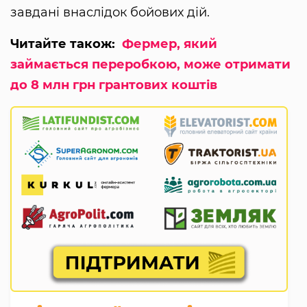
завдані внаслідок бойових дій.
Читайте також:
Фермер, який
займається переробкою, може отримати
до 8 млн грн грантових коштів