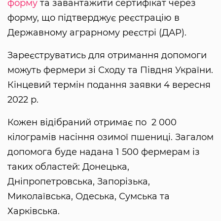
форму
та завантажити сертифікат через
форму, що підтверджує реєстрацію в
Державному аграрному реєстрі (ДАР).
Зареєструватись для отримання допомоги
можуть фермери зі Сходу та Півдня України.
Кінцевий термін подання заявки 4 вересня
2022 р.
Кожен відібраний отримає по 2 000
кілограмів насіння озимої пшениці. Загалом
допомога буде надана 1 500 фермерам із
таких областей: Донецька,
Дніпропетровська, Запорізька,
Миколаївська, Одеська, Сумська та
Харківська.