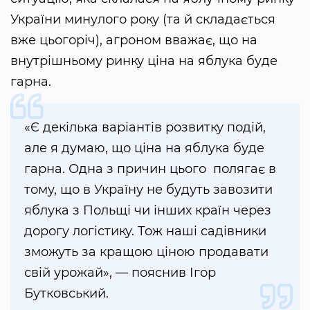
України минулого року (та й складається
вже цьогоріч), агроном вважає, що на
внутрішньому ринку ціна на яблука буде
гарна.
«Є декілька варіантів розвитку подій,
але я думаю, що ціна на яблука буде
гарна. Одна з причин цього полягає в
тому, що в Україну не будуть завозити
яблука з Польщі чи інших країн через
дорогу логістику. Тож наші садівники
зможуть за кращою ціною продавати
свій урожай», — пояснив Ігор
Бутковський.