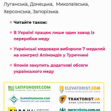
Луганська, Донецька, Миколаївська,
Херсонська, Запорізька.
Читайте також:
В Україні працює лише один завод із
переробки меду
Українські медовари вибороли 7 медалей
на конгресі Апімондія у Туреччині
Японія закупить додаткові обсяги
українського меду