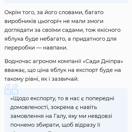
Окрім того, за його словами, багато
виробників цьогоріч не мали змоги
доглядати за своїми садами, тож якісного
яблука буде небагато, а придатного для
переробки — навпаки.
Водночас агроном компанії «Сади Дніпра»
вважає, що ціна яблук на експорт буде на
такому рівні, як і зазвичай.
«Щодо експорту, то в нас є попередні
домовленості, зокрема є навіть
замовлення на Галу, яку ми невдовзі
почнемо збирати, щоб відразу її