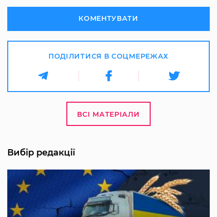
КОМЕНТУВАТИ
ПОДІЛИТИСЯ В СОЦМЕРЕЖАХ
ВСІ МАТЕРІАЛИ
Вибір редакції