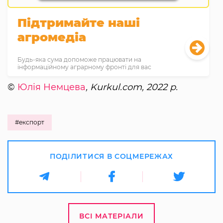
Підтримайте наші
агромедіа
Будь-яка сума допоможе працювати на
інформаційному аграрному фронті для вас
©
Юлія Немцева
, Kurkul.com, 2022 р.
#експорт
ПОДІЛИТИСЯ В СОЦМЕРЕЖАХ
ВСІ МАТЕРІАЛИ