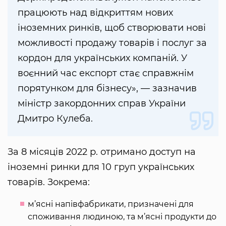
працюють над відкриттям нових
іноземних ринків, щоб створювати нові
можливості продажу товарів і послуг за
кордон для українських компаній. У
воєнний час експорт стає справжнім
порятунком для бізнесу», — зазначив
міністр закордонних справ України
Дмитро Кулеба.
За 8 місяців 2022 р. отримано доступ на
іноземні ринки для 10 груп українських
товарів. Зокрема:
м’ясні напівфабрикати, призначені для
споживання людиною, та м’ясні продукти до