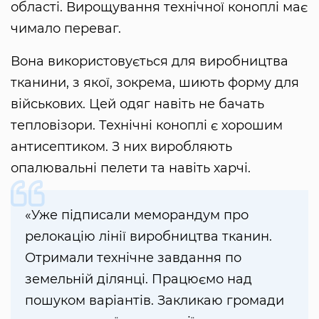
області. Вирощування технічної коноплі має
чимало переваг.
Вона використовується для виробництва
тканини, з якої, зокрема, шиють форму для
військових. Цей одяг навіть не бачать
тепловізори. Технічні коноплі є хорошим
антисептиком. З них виробляють
опалювальні пелети та навіть харчі.
«Уже підписали меморандум про
релокацію лінії виробництва тканин.
Отримали технічне завдання по
земельній ділянці. Працюємо над
пошуком варіантів. Закликаю громади