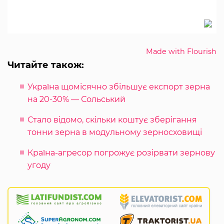
Made with Flourish
Читайте також:
Україна щомісячно збільшує експорт зерна
на 20-30% — Сольський
Стало відомо, скільки коштує зберігання
тонни зерна в модульному зерносховищі
Країна-агресор погрожує розірвати зернову
угоду