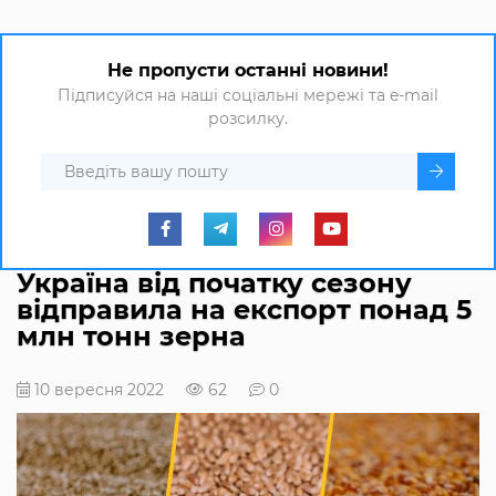
Не пропусти останні новини!
Підписуйся на наші соціальні мережі та e-mail
розсилку.
Україна від початку сезону
відправила на експорт понад 5
млн тонн зерна
10 вересня 2022
62
0