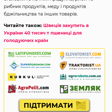
рибних продуктів, меду і продуктів
бджільництва та інших товарів.
Читайте також:
Швеція закупить в
України 40 тисяч т пшениці для
голодуючих країн