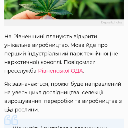
Depositphotos
На Рівненщині планують відкрити
унікальне виробництво. Мова йде про
перший індустріальний парк технічної (не
наркотичної) коноплі. Повідомляє
пресслужба
Рівненської ОДА
.
Як зазначається, проєкт буде направлений
на увесь цикл дослідництва, селекції,
вирощування, переробки та виробництва з
цієї рослини.