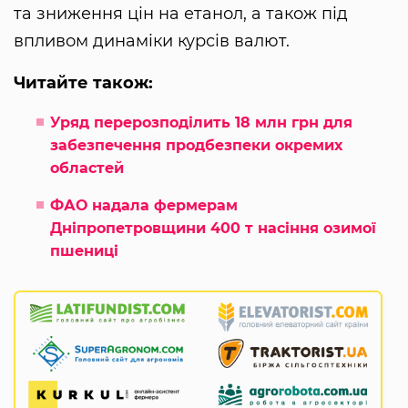
та зниження цін на етанол, а також під
впливом динаміки курсів валют.
Читайте також:
Уряд перерозподілить 18 млн грн для
забезпечення продбезпеки окремих
областей
ФАО надала фермерам
Дніпропетровщини 400 т насіння озимої
пшениці