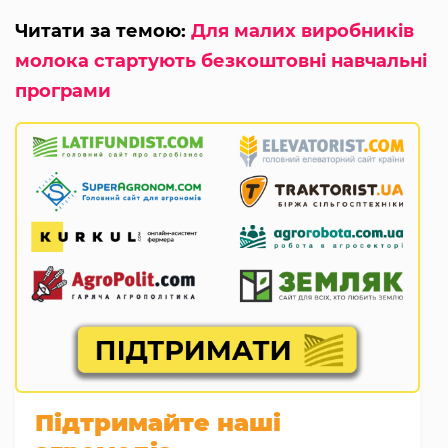
Читати за темою:
Для малих виробників
молока стартують безкоштовні навчальні
програми
Підтримайте наші