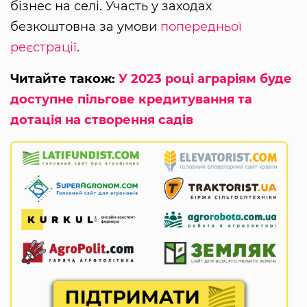
бізнес на селі. Участь у заходах
безкоштовна за умови
попередньої
реєстрації
.
Читайте також:
У 2023 році аграріям буде
доступне пільгове кредитування та
дотація на створення садів