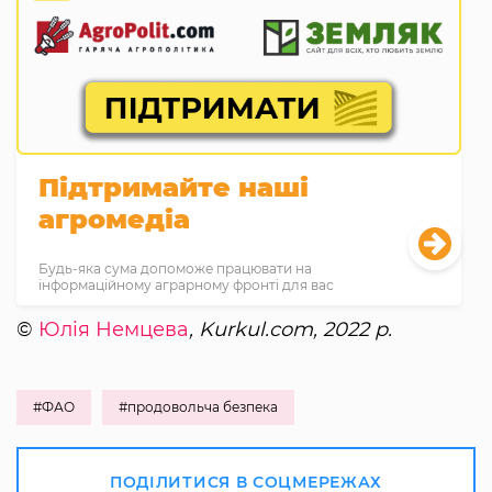
Підтримайте наші
агромедіа
Будь-яка сума допоможе працювати на
інформаційному аграрному фронті для вас
©
Юлія Немцева
, Kurkul.com, 2022 р.
#ФАО
#продовольча безпека
ПОДІЛИТИСЯ В СОЦМЕРЕЖАХ