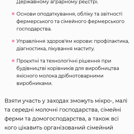
Державному аграрному реєстрі.
Основи оподаткування, обліку та звітності
фермерського та сімейного фермерського
господарства.
Управління здоров'ям корови: профілактика,
діагностика, лікування маститу.
Проєктні та технологічні рішення при
будівництві корівників для виробництва
якісного молока дрібнотоварними
виробниками.
Взяти участь у заходах зможуть мікро-, малі
та середні молочні господарства, сімейні
ферми та домогосподарства, а також всі
кого цікавить організований сімейний