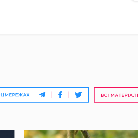
ОЦМЕРЕЖАХ
ВСІ МАТЕРІАЛ