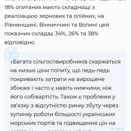
18% опитаних мають складнощі з
реалізацією зернових та олійних, на
Рівненщині, Вінниччині та Волині цей
показник складає 34%, 26% та 38%
відповідно.
«Багато сільгоспвиробників скаржаться
на низькі ціни попиту, що ледь-ледь
покривають затрати на вирощене
збіжжя і часто є навіть нижчими, ніж
його собівартість. Також є проблеми у
зв’язку з відсутністю ринку збуту через
зупинку роботи більшості українських
морських портів та підвищення цін на