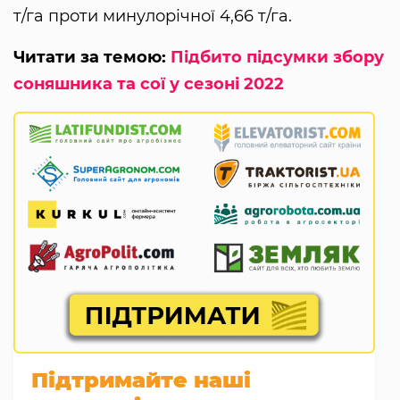
т/га проти минулорічної 4,66 т/га.
Читати за темою:
Підбито підсумки збору
соняшника та сої у сезоні 2022
Підтримайте наші