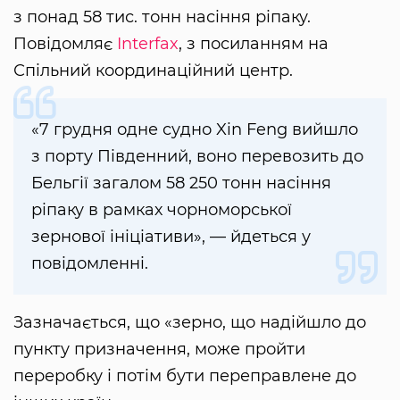
з понад 58 тис. тонн насіння ріпаку.
Повідомляє
Interfax
, з посиланням на
Спільний координаційний центр.
«7 грудня одне судно Xin Feng вийшло
з порту Південний, воно перевозить до
Бельгії загалом 58 250 тонн насіння
ріпаку в рамках чорноморської
зернової ініціативи», — йдеться у
повідомленні.
Зазначається, що «зерно, що надійшло до
пункту призначення, може пройти
переробку і потім бути переправлене до