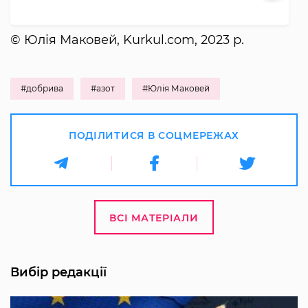
© Юлія Маковей, Kurkul.com, 2023 р.
#добрива
#азот
#Юлія Маковей
ПОДІЛИТИСЯ В СОЦМЕРЕЖАХ
ВСІ МАТЕРІАЛИ
Вибір редакції