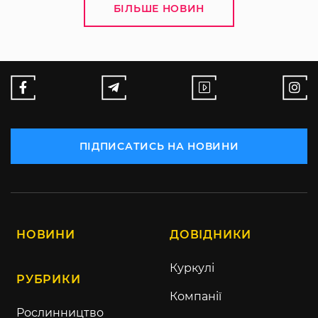
БІЛЬШЕ НОВИН
ПІДПИСАТИСЬ НА НОВИНИ
НОВИНИ
ДОВІДНИКИ
Куркулі
РУБРИКИ
Компанії
Рослинництво