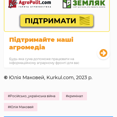
Підтримайте наші
агромедіа
Будь-яка сума допоможе працювати на
інформаційному аграрному фронті для вас
©
Юлія Маковей, Kurkul.com, 2023 р.
#Російсько_українська війна
#кримінал
#Юлія Маковей