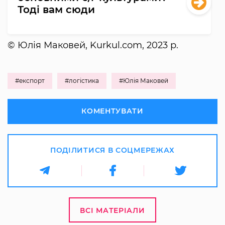
Тоді вам сюди
© Юлія Маковей, Kurkul.com, 2023 р.
#експорт
#логістика
#Юлія Маковей
КОМЕНТУВАТИ
ПОДІЛИТИСЯ В СОЦМЕРЕЖАХ
ВСІ МАТЕРІАЛИ