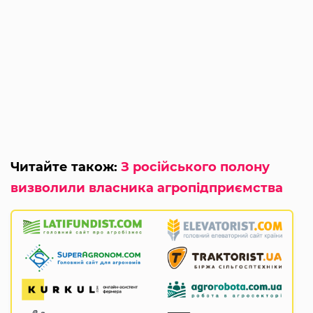
Читайте також:
З російського полону
визволили власника агропідприємства