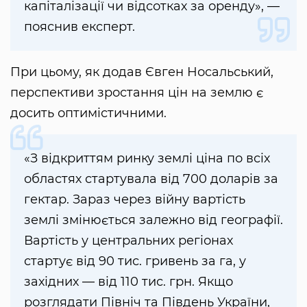
капіталізації чи відсотках за оренду», —
пояснив експерт.
При цьому, як додав Євген Носальський,
перспективи зростання цін на землю є
досить оптимістичними.
«З відкриттям ринку землі ціна по всіх
областях стартувала від 700 доларів за
гектар. Зараз через війну вартість
землі змінюється залежно від географії.
Вартість у центральних регіонах
стартує від 90 тис. гривень за га, у
західних — від 110 тис. грн. Якщо
розглядати Північ та Південь України,