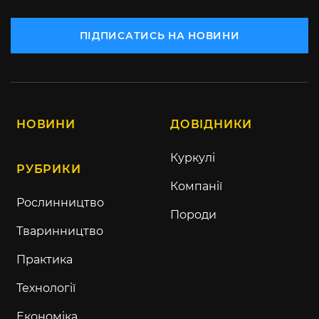
ПІДПИСАТИСЬ НА НОВИНИ
НОВИНИ
ДОВІДНИКИ
Куркулі
РУБРИКИ
Компанії
Рослинництво
Породи
Тваринництво
Практика
Технології
Економіка