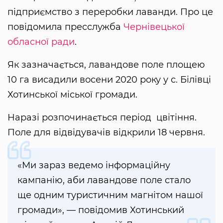
підприємство з переробки лаванди. Про це
повідомила пресслужба
Чернівецької
обласної ради
.
Як зазначається, лавандове поле площею
10 га висадили восени 2020 року у с. Білівці
Хотинської міської громади.
Наразі розпочинається період цвітіння.
Поле для відвідувачів відкрили 18 червня.
«Ми зараз ведемо інформаційну
кампанію, аби лавандове поле стало
ще одним туристичним магнітом нашої
громади», — повідомив Хотинський