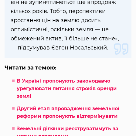
він не зупинятиметься ще впродовж
кількох років. Тобто, перспективи
зростання цін на землю досить
оптимістичні, оскільки земля — це
обмежений актив, її більше не стане»,
— підсумував Євген Носальський.
Читати за темою:
В Україні пропонують законодавчо
урегулювати питання строків оренди
землі
Другий етап впровадження земельної
реформи пропонують відтермінувати
Земельні ділянки реєструватимуть за