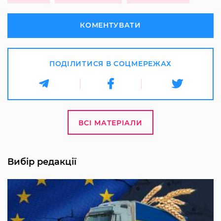
КОМЕНТУВАТИ
ПОДІЛИТИСЯ В СОЦМЕРЕЖАХ
ВСІ МАТЕРІАЛИ
Вибір редакції