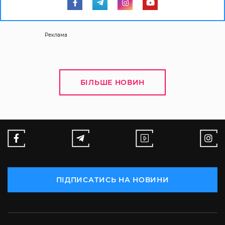
Реклама
БІЛЬШЕ НОВИН
ПІДПИСАТИСЬ НА НОВИНИ