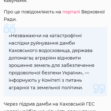
кавунами.
Про це повідомляють на
порталі
Верховної
Ради.
«Незважаючи на катастрофічні
наслідки руйнування дамби
Каховського водосховища, держава
допомагає аграріям відновити
зрошення земель для забезпечення
продовольчої безпеки України», —
інформують у Комітеті з питань
аграрної та земельної політики.
Через підрив дамби на Каховській ГЕС