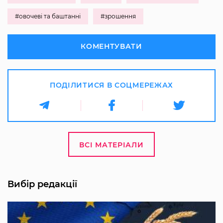
#овочеві та баштанні
#зрошення
КОМЕНТУВАТИ
ПОДІЛИТИСЯ В СОЦМЕРЕЖАХ
ВСІ МАТЕРІАЛИ
Вибір редакції