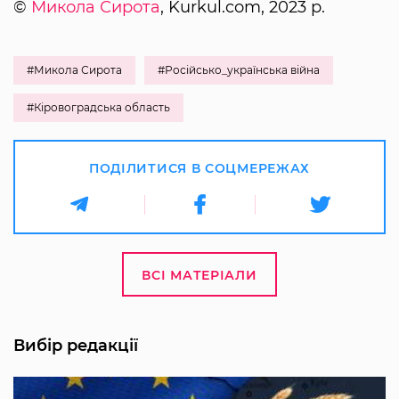
©
Микола Сирота
, Kurkul.com, 2023 р.
#Микола Сирота
#Російсько_українська війна
#Кіровоградська область
ПОДІЛИТИСЯ В СОЦМЕРЕЖАХ
ВСІ МАТЕРІАЛИ
Вибір редакції