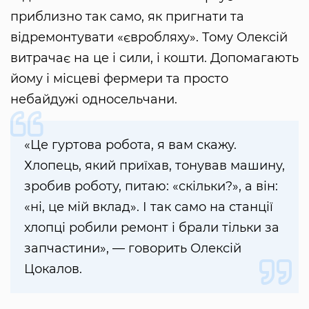
приблизно так само, як пригнати та
відремонтувати «євробляху». Тому Олексій
витрачає на це і сили, і кошти. Допомагають
йому і місцеві фермери та просто
небайдужі односельчани.
«Це гуртова робота, я вам скажу.
Хлопець, який приїхав, тонував машину,
зробив роботу, питаю: «скільки?», а він:
«ні, це мій вклад». І так само на станції
хлопці робили ремонт і брали тільки за
запчастини», — говорить Олексій
Цокалов.