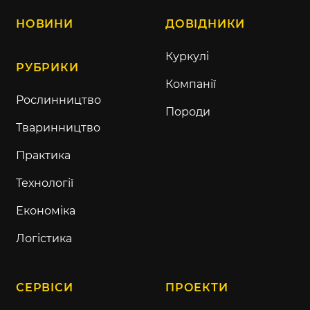
НОВИНИ
ДОВІДНИКИ
Куркулі
РУБРИКИ
Компанії
Рослинництво
Породи
Тваринництво
Практика
Технології
Економіка
Логістика
СЕРВІСИ
ПРОЕКТИ