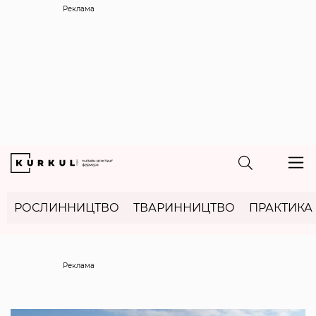
Реклама
РОСЛИННИЦТВО
ТВАРИННИЦТВО
ПРАКТИКА
Реклама