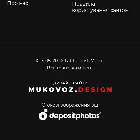
Про нас
Правила
користування сайтом
© 2015-2026 Latifundist Media
Всі права захищені.
Стокові зображення від