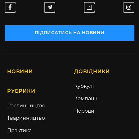
ПІДПИСАТИСЬ НА НОВИНИ
НОВИНИ
ДОВІДНИКИ
Куркулі
РУБРИКИ
Компанії
Рослинництво
Породи
Тваринництво
Практика