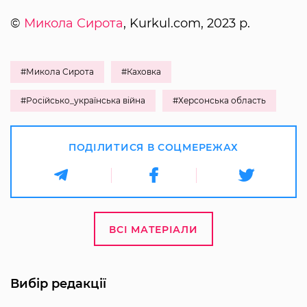
©
Микола Сирота
, Kurkul.com, 2023 р.
#Микола Сирота
#Каховка
#Російсько_українська війна
#Херсонська область
ПОДІЛИТИСЯ В СОЦМЕРЕЖАХ
ВСІ МАТЕРІАЛИ
Вибір редакції