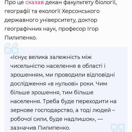
Про це
сказав
декан факультету біології,
географії та екології Херсонського
державного університету, доктор
географічних наук, професор Ігор
Пилипенко.
«Існує велика залежність між
чисельністю населення в області і
зрошенням, ми проводили відповідні
дослідження «в нульові» роки. Чим
більше зрошення, тим більше
населення. Треба буде переходити на
зернове господарство, а тоді людей –
робочої сили, буде надлишок», —
зазначив Пилипенко.