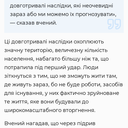
довготривалі наслідки, які неочевидні
зараз або ми можемо їх прогнозувати»,
— сказав вчений.
Ці довготривалі наслідки охоплюють
значну територію, величезну кількість
населення, набагато більшу ніж та, що
потрапила під перший удар. Люди
зіткнуться з тим, що не зможуть жити там,
де живуть зараз, бо не буде роботи, засобів
для існування, у них фактично зруйноване
те життя, яке вони будували до
широкомасштабного вторгнення.
Вчений нагадав, що через підрив