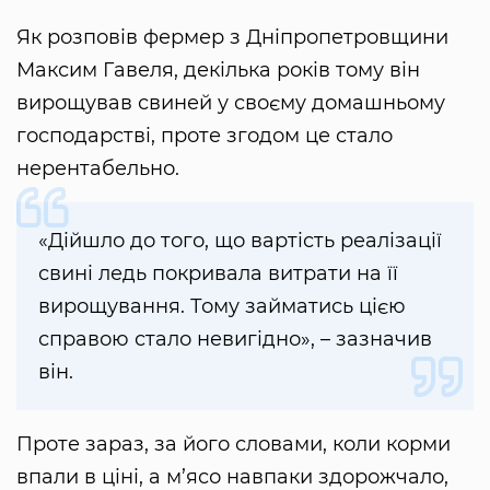
Як розповів фермер з Дніпропетровщини
Максим Гавеля, декілька років тому він
вирощував свиней у своєму домашньому
господарстві, проте згодом це стало
нерентабельно.
«Дійшло до того, що вартість реалізації
свині ледь покривала витрати на її
вирощування. Тому займатись цією
справою стало невигідно», – зазначив
він.
Проте зараз, за його словами, коли корми
впали в ціні, а м’ясо навпаки здорожчало,