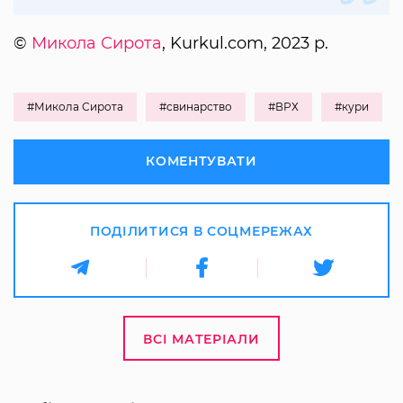
©
Микола Сирота
, Kurkul.com, 2023 р.
#Микола Сирота
#свинарство
#ВРХ
#кури
КОМЕНТУВАТИ
ПОДІЛИТИСЯ В СОЦМЕРЕЖАХ
ВСІ МАТЕРІАЛИ