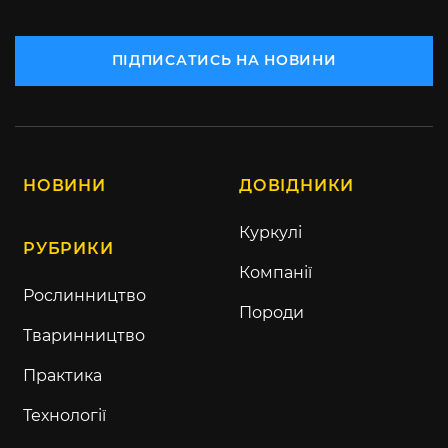
ПІДПИСАТИСЬ НА НОВИНИ
НОВИНИ
ДОВІДНИКИ
Куркулі
РУБРИКИ
Компанії
Рослинництво
Породи
Тваринництво
Практика
Технології