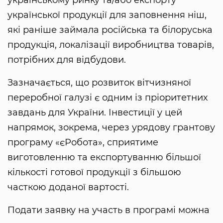
української продукції для заповнення ніш,
які раніше займала російська та білоруська
продукція, локалізації виробництва товарів,
потрібних для відбудови.
Зазначається, що розвиток вітчизняної
переробної галузі є одним із пріоритетних
завдань для України. Інвестиції у цей
напрямок, зокрема, через урядову грантову
програму «єРобота», сприятиме
виготовленню та експортуванню більшої
кількості готової продукції з більшою
часткою доданої вартості.
Подати заявку на участь в програмі можна