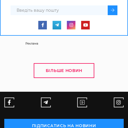
Реклама
БІЛЬШЕ НОВИН
ПІДПИСАТИСЬ НА НОВИНИ