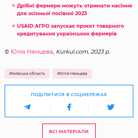
Дрібні фермери можуть отримати насіння
для осінньої посівної 2023
USAID АГРО запускає проєкт товарного
кредитування українських фермерів
©
Юлія Немцева
, Kurkul.com, 2023 р.
#Київська область
#Юлія Немцева
ПОДІЛИТИСЯ В СОЦМЕРЕЖАХ
ВСІ МАТЕРІАЛИ