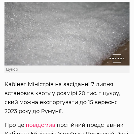
Цукор
Кабінет Міністрів на засіданні 7 липня
встановив квоту у розмірі 20 тис. т цукру,
який можна експортувати до 15 вересня
2023 року до Румунії.
Про це
повідомив
постійний представник