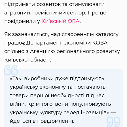
підтримати розвиток та стимулювати
аграрний і ремісничий сектор. Про це
повідомили у
Київській ОВА
.
Як зазначається, над створенням каталогу
працює Департамент економіки КОВА
спільно з Агенцією регіонального розвитку
Київської області.
«Такі виробники дуже підтримують
українську економіку та постачають
товари першої необхідності під час
війни. Крім того, вони популяризують
українську культуру серед іноземців» —
йдеться в повідомленні.