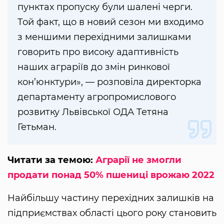
пунктах пропуску були шалені черги.
Той факт, що в новий сезон ми входимо
з меншими перехідними залишками
говорить про високу адаптивність
наших аграріїв до змін ринкової
кон’юнктури», — розповіла директорка
департаменту агропромислового
розвитку Львівської ОДА Тетяна
Гетьман.
Читати за темою:
Аграрії не змогли
продати понад 50% пшениці врожаю 2022
Найбільшу частину перехідних залишків на
підприємствах області цього року становить