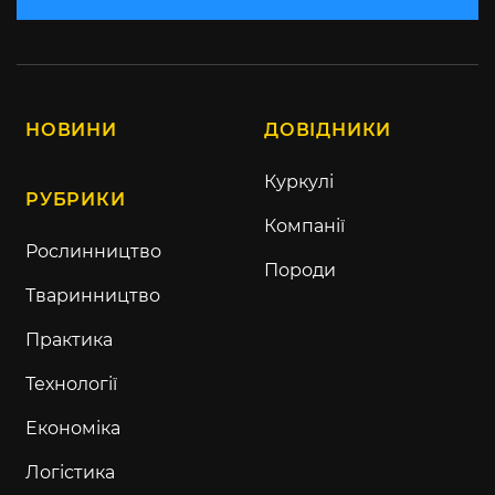
НОВИНИ
ДОВІДНИКИ
Куркулі
РУБРИКИ
Компанії
Рослинництво
Породи
Тваринництво
Практика
Технології
Економіка
Логістика