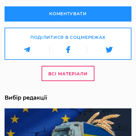
КОМЕНТУВАТИ
ПОДІЛИТИСЯ В СОЦМЕРЕЖАХ
ВСІ МАТЕРІАЛИ
Вибір редакції