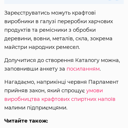
Зареєструватись можуть крафтові
виробники в галузі переробки харчових
продуктів та ремісники з обробки
деревини, вовни, металів, скла, зокрема
майстри народних ремесел.
Долучитися до створення Каталогу можна,
заповнивши анкету за
посиланням
.
Нагадаємо, наприкінці червня Парламент
прийняв закон, який спрощує
умови
виробництва крафтових спиртних напоїв
малими підприємцями.
Читайте також: