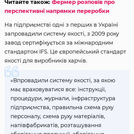
Читайте також:
Фермер розповів про
перспективні напрямки переробки
На підприємстві одні з перших в Україні
запровадили систему якості, з 2009 року
завод сертифікується за міжнародним
стандартом IFS. Це європейський стандарт
якості для виробників харчів.
«Впровадили систему якості, за якою
має враховуватися все: інструкції,
процедури, журнали, інфраструктура
підприємства, правильна схема руху
персоналу, схема руху матеріалів,
напівфабрикатів, розташування