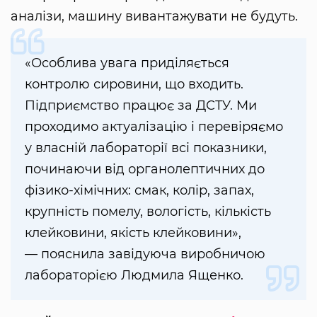
аналізи, машину вивантажувати не будуть.
«Особлива увага приділяється
контролю сировини, що входить.
Підприємство працює за ДСТУ. Ми
проходимо актуалізацію і перевіряємо
у власній лабораторії всі показники,
починаючи від органолептичних до
фізико-хімічних: смак, колір, запах,
крупність помелу, вологість, кількість
клейковини, якість клейковини»,
— пояснила завідуюча виробничою
лабораторією Людмила Ященко.