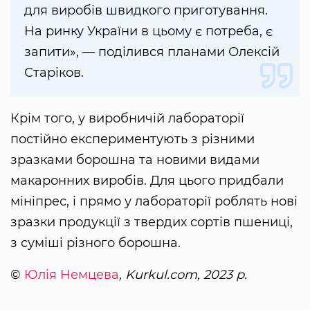
для виробів швидкого приготування.
На ринку України в цьому є потреба, є
запити», — поділився планами Олексій
Старіков.
Крім того, у виробничій лабораторії
постійно експериментують з різними
зразками борошна та новими видами
макаронних виробів. Для цього придбали
мініпрес, і прямо у лабораторії роблять нові
зразки продукції з твердих сортів пшениці,
з суміші різного борошна.
©
Юлія Немцева
, Kurkul.com, 2023 р.