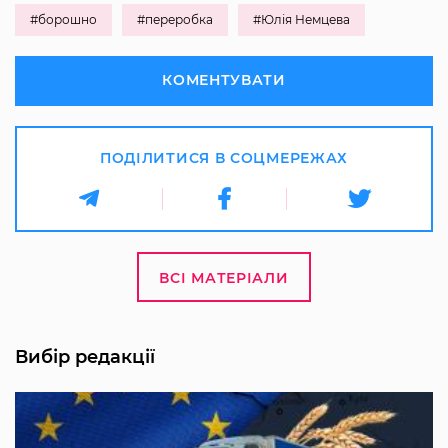
#борошно
#переробка
#Юлія Немцева
КОМЕНТУВАТИ
ПОДІЛИТИСЯ В СОЦМЕРЕЖАХ
ВСІ МАТЕРІАЛИ
Вибір редакції