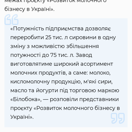
межах проєкту «Розвиток молочного
бізнесу в Україні».
«Потужність підприємства дозволяє
переробити 25 тис. л сировини в одну
зміну з можливістю збільшення
потужності до 75 тис. л. Завод
виготовлятиме широкий асортимент
молочних продуктів, а саме: молоко,
кисломолочну продукцію, м'які сири,
масло та йогурти під торговою маркою
«Білобока», — розповіли представники
проєкту «Розвиток молочного бізнесу в
Україні».