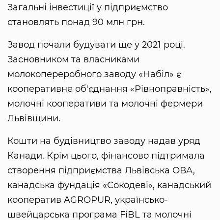
Загальні інвестиції у підприємство
становлять понад 90 млн грн.
Завод почали будувати ще у 2021 році.
Засновником та власниками
молокопереробного заводу «Набіл» є
кооперативне об'єднання «Рівноправність»,
молочні кооперативи та молочні фермери
Львівщини.
Кошти на будівництво заводу надав уряд
Канади. Крім цього, фінансово підтримала
створення підприємства Львівська ОВА,
канадська фундація «Сокодеві», канадський
кооператив AGROPUR, українсько-
швейцарська програма FiBL та молочні