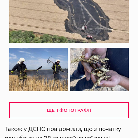
ЩЕ 1 ФОТОГРАФІЇ
Також у ДСНС повідомили, що з початку