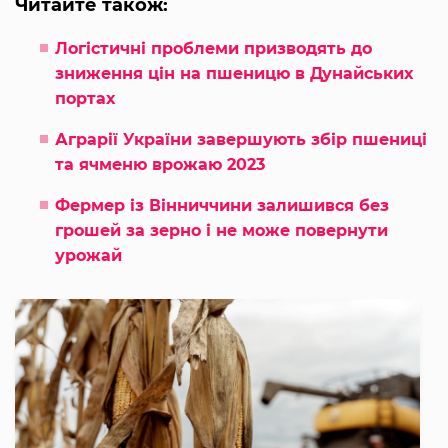
Читайте також:
Логістичні проблеми призводять до
зниження цін на пшеницю в Дунайських
портах
Аграрії України завершують збір пшениці
та ячменю врожаю 2023
Фермер із Вінниччини залишився без
грошей за зерно і не може повернути
урожай