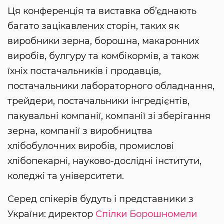
Ця конференція та виставка об’єднають
багато зацікавлених сторін, таких як
виробники зерна, борошна, макаронних
виробів, булгуру та комбікормів, а також
їхніх постачальників і продавців,
постачальники лабораторного обладнання,
трейдери, постачальники інгредієнтів,
пакувальні компанії, компанії зі зберігання
зерна, компанії з виробництва
хлібобулочних виробів, промислові
хлібопекарні, науково-дослідні інститути,
коледжі та університети.
Серед спікерів будуть і представники з
України: директор
Спілки Борошномели