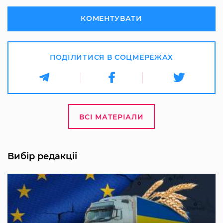
КОМЕНТУВАТИ
ПОДІЛИТИСЯ В СОЦМЕРЕЖАХ
ВСІ МАТЕРІАЛИ
Вибір редакції