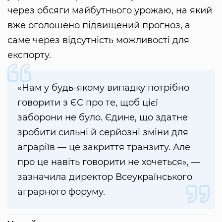
через обсяги майбутнього урожаю, на який
вже оголошено підвищений прогноз, а
саме через відсутність можливості для
експорту.
«Нам у будь-якому випадку потрібно
говорити з ЄС про те, щоб цієї
заборони не було. Єдине, що здатне
зробити сильні й серйозні зміни для
аграріїв — це закриття транзиту. Але
про це навіть говорити не хочеться», —
зазначила директор Всеукраїнського
аграрного форуму.