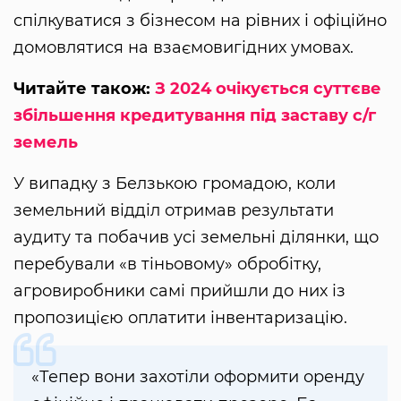
спілкуватися з бізнесом на рівних і офіційно
домовлятися на взаємовигідних умовах.
Читайте також:
З 2024 очікується суттєве
збільшення кредитування під заставу с/г
земель
У випадку з Белзькою громадою, коли
земельний відділ отримав результати
аудиту та побачив усі земельні ділянки, що
перебували «в тіньовому» обробітку,
агровиробники самі прийшли до них із
пропозицією оплатити інвентаризацію.
«Тепер вони захотіли оформити оренду