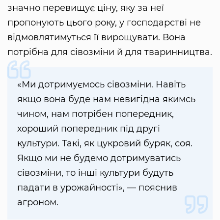
значно перевищує ціну, яку за неї
пропонують цього року, у господарстві не
відмовлятимуться її вирощувати. Вона
потрібна для сівозміни й для тваринництва.
«Ми дотримуємось сівозміни. Навіть
якщо вона буде нам невигідна якимсь
чином, нам потрібен попередник,
хороший попередник під другі
культури. Такі, як цукровий буряк, соя.
Якщо ми не будемо дотримуватись
сівозміни, то інші культури будуть
падати в урожайності», — пояснив
агроном.