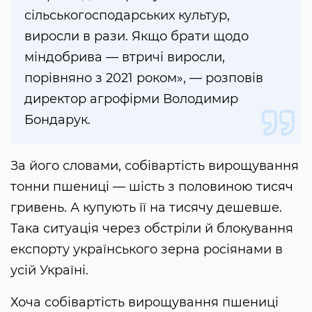
сільськогосподарських культур,
виросли в рази. Якщо брати щодо
міндобрива — втричі виросли,
порівняно з 2021 роком», — розповів
директор агрофірми Володимир
Бондарук.
За його словами, собівартість вирощування
тонни пшениці — шість з половиною тисяч
гривень. А купують її на тисячу дешевше.
Така ситуація через обстріли й блокування
експорту українського зерна росіянами в
усій Україні.
Хоча собівартість вирощування пшениці