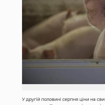
У другій половині серпня ціни на сви