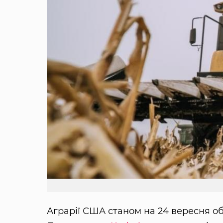
Аграрії США станом на 24 вересня о