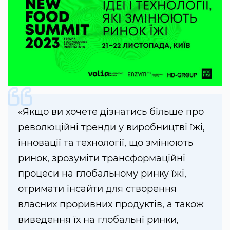
«Якщо ви хочете дізнатись більше про
революційні тренди у виробництві їжі,
інновації та технології, що змінюють
ринок, зрозуміти трансформаційні
процеси на глобальному ринку їжі,
отримати інсайти для створення
власних проривних продуктів, а також
виведення їх на глобальні ринки,