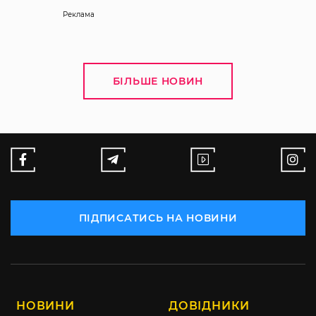
Реклама
БІЛЬШЕ НОВИН
ПІДПИСАТИСЬ НА НОВИНИ
НОВИНИ
ДОВІДНИКИ