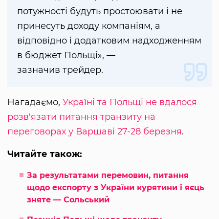
потужності будуть простоювати і не
принесуть доходу компаніям, а
відповідно і додатковим надходженням
в бюджет Польщі», —
зазначив трейдер.
Нагадаємо,
Україні та Польщі не вдалося
розв'язати питання транзиту на
переговорах у Варшаві 27-28 березня
.
Читайте також:
За результатами перемовин, питання
щодо експорту з України курятини і яєць
зняте — Сольський