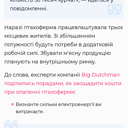
повідомленні.
Наразі птахоферма працевлаштувала трьох
місцевих жителів. Зі збільшенням
потужності будуть потреби в додатковій
робочій силі. Збувати м’ясну продукцію
планують на внутрішньому ринку.
До слова, експерти компанії
Big Dutchman
поділились порадами, як заощадити кошти
при опаленні птахоферми:
Визначте скільки електроенергії ви
витрачаєте.