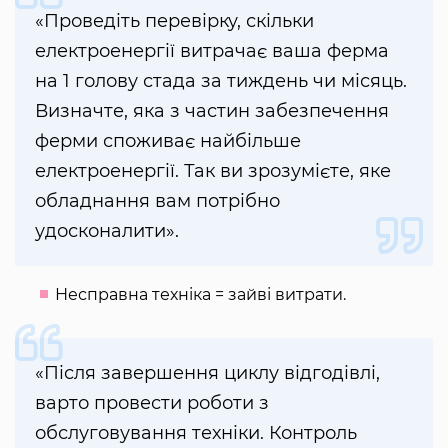
«Проведіть перевірку, скільки
електроенергії витрачає ваша ферма
на 1 голову стада за тиждень чи місяць.
Визначте, яка з частин забезпечення
ферми споживає найбільше
електроенергії. Так ви зрозумієте, яке
обладнання вам потрібно
удосконалити».
Несправна техніка = зайві витрати.
«Після завершення циклу відгодівлі,
варто провести роботи з
обслуговування техніки. Контроль