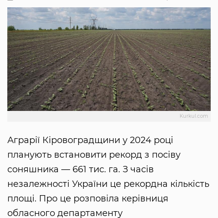
Kurkul.com
Аграрії Кіровоградщини у 2024 році
планують встановити рекорд з посіву
соняшника — 661 тис. га. З часів
незалежності України це рекордна кількість
площі. Про це розповіла керівниця
обласного департаменту