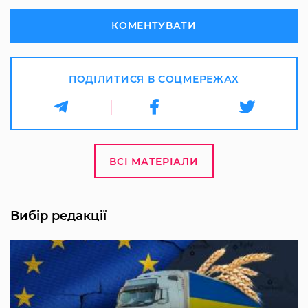
КОМЕНТУВАТИ
ПОДІЛИТИСЯ В СОЦМЕРЕЖАХ
ВСІ МАТЕРІАЛИ
Вибір редакції