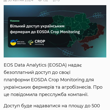
EOS Data Analytics (EOSDA) надає
безоплатний доступ до своєї
платформи EOSDA Crop Monitoring для
українських фермерів та агробізнесів. Про
це повідомила пресслужба компанії.
Доступ буде надаватися на площу до 500