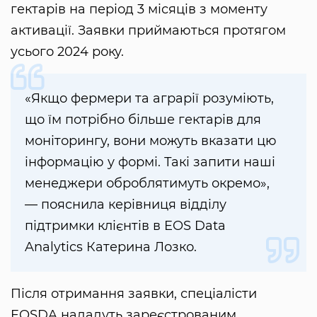
гектарів на період 3 місяців з моменту
активації. Заявки приймаються протягом
усього 2024 року.
«Якщо фермери та аграрії розуміють,
що їм потрібно більше гектарів для
моніторингу, вони можуть вказати цю
інформацію у формі. Такі запити наші
менеджери оброблятимуть окремо»,
— пояснила керівниця відділу
підтримки клієнтів в EOS Data
Analytics Катерина Лозко.
Після отримання заявки, спеціалісти
EOSDA нададуть зареєстрованим