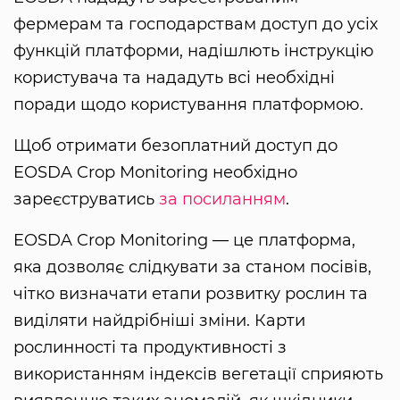
фермерам та господарствам доступ до усіх
функцій платформи, надішлють інструкцію
користувача та нададуть всі необхідні
поради щодо користування платформою.
Щоб отримати безоплатний доступ до
EOSDA Crop Monitoring необхідно
зареєструватись
за посиланням
.
EOSDA Crop Monitoring — це платформа,
яка дозволяє слідкувати за станом посівів,
чітко визначати етапи розвитку рослин та
виділяти найдрібніші зміни. Карти
рослинності та продуктивності з
використанням індексів вегетації сприяють