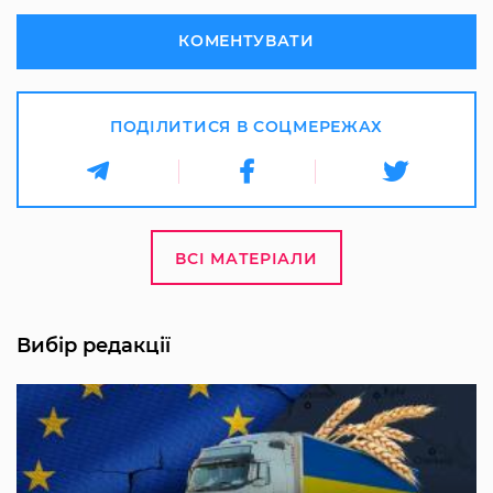
КОМЕНТУВАТИ
ПОДІЛИТИСЯ В СОЦМЕРЕЖАХ
ВСІ МАТЕРІАЛИ
Вибір редакції