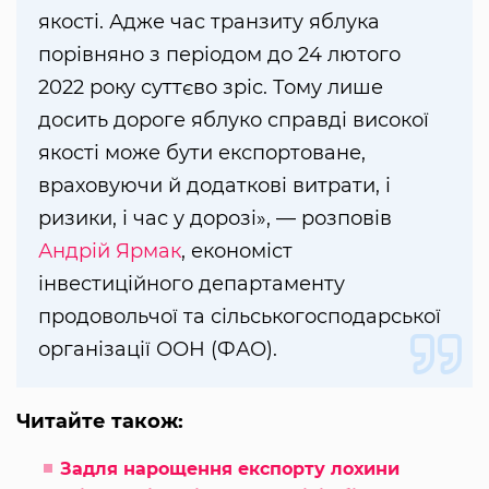
якості. Адже час транзиту яблука
порівняно з періодом до 24 лютого
2022 року суттєво зріс. Тому лише
досить дороге яблуко справді високої
якості може бути експортоване,
враховуючи й додаткові витрати, і
ризики, і час у дорозі», — розповів
Андрій Ярмак
, економіст
інвестиційного департаменту
продовольчої та сільськогосподарської
організації ООН (ФАО).
Читайте також:
Задля нарощення експорту лохини