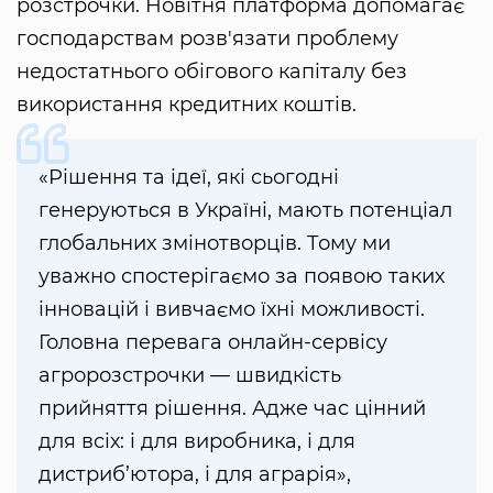
розстрочки. Новітня платформа допомагає
господарствам розв'язати проблему
недостатнього обігового капіталу без
використання кредитних коштів.
«Рішення та ідеї, які сьогодні
генеруються в Україні, мають потенціал
глобальних змінотворців. Тому ми
уважно спостерігаємо за появою таких
інновацій і вивчаємо їхні можливості.
Головна перевага онлайн-сервісу
агророзстрочки — швидкість
прийняття рішення. Адже час цінний
для всіх: і для виробника, і для
дистриб’ютора, і для аграрія»,