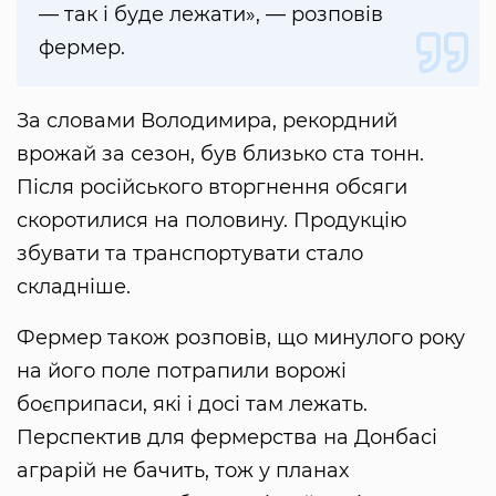
— так і буде лежати», — розповів
фермер.
За словами Володимира, рекордний
врожай за сезон, був близько ста тонн.
Після російського вторгнення обсяги
скоротилися на половину. Продукцію
збувати та транспортувати стало
складніше.
Фермер також розповів, що минулого року
на його поле потрапили ворожі
боєприпаси, які і досі там лежать.
Перспектив для фермерства на Донбасі
аграрій не бачить, тож у планах