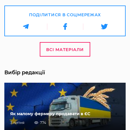
ПОДІЛИТИСЯ В СОЦМЕРЕЖАХ
ВСІ МАТЕРІАЛИ
Вибір редакції
Як малому фермеру продавати в ЄС
3 липня
774