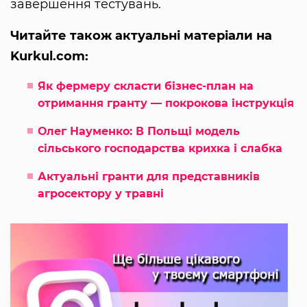
завершення тестувань.
Читайте також актуальні матеріали на
Kurkul.com:
Як фермеру скласти бізнес-план на
отримання гранту — покрокова інструкція
Олег Науменко: В Польщі модель
сільського господарства крихка і слабка
Актуальні гранти для представників
агросектору у травні