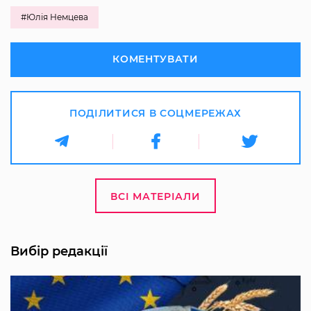
#Юлія Немцева
КОМЕНТУВАТИ
ПОДІЛИТИСЯ В СОЦМЕРЕЖАХ
ВСІ МАТЕРІАЛИ
Вибір редакції