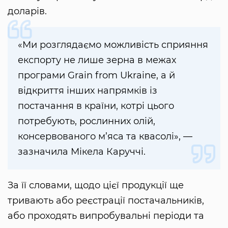
доларів.
«Ми розглядаємо можливість сприяння
експорту не лише зерна в межах
програми Grain from Ukraine, а й
відкриття інших напрямків із
постачання в країни, котрі цього
потребують, рослинних олій,
консервованого м’яса та квасолі», —
зазначила Мікела Каруччі.
За її словами, щодо цієї продукції ще
тривають або реєстрації постачальників,
або проходять випробувальні періоди та