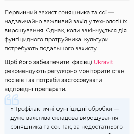
Первинний захист соняшника та сої —
надзвичайно важливий захід у технології їх
вирощування. Однак, коли закінчується дія
фунгіцидного протруйника, культури
потребують подальшого захисту.
Щоб його забезпечити, фахівці
Ukravit
рекомендують регулярно моніторити стан
посівів і за потреби застосовувати
відповідні препарати.
«Профілактичні фунгіцидні обробки —
дуже важлива складова вирощування
соняшника та сої. Так, за недостатнього