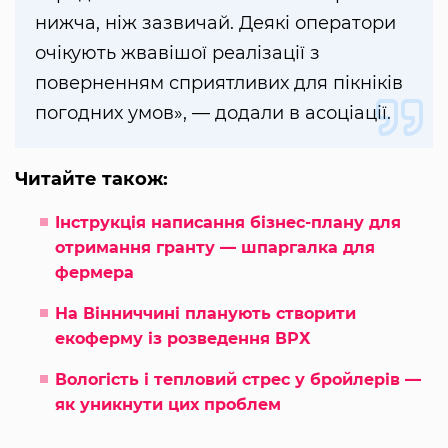
нижча, ніж зазвичай. Деякі оператори
очікують жвавішої реалізації з
поверненням сприятливих для пікніків
погодних умов», — додали в асоціації.
Читайте також:
Інструкція написання бізнес-плану для
отримання гранту — шпаргалка для
фермера
На Вінниччині планують створити
екоферму із розведення ВРХ
Вологість і тепловий стрес у бройлерів —
як уникнути цих проблем