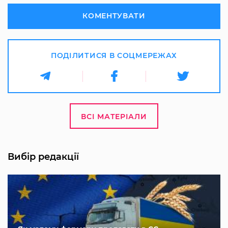
КОМЕНТУВАТИ
ПОДІЛИТИСЯ В СОЦМЕРЕЖАХ
ВСІ МАТЕРІАЛИ
Вибір редакції