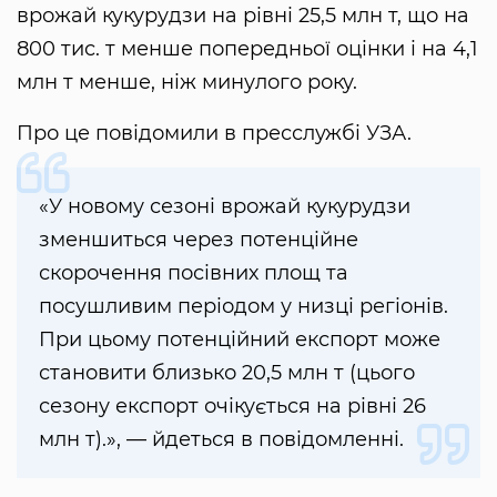
врожай кукурудзи на рівні 25,5 млн т, що на
800 тис. т менше попередньої оцінки і на 4,1
млн т менше, ніж минулого року.
Про це повідомили в пресслужбі УЗА.
«У новому сезоні врожай кукурудзи
зменшиться через потенційне
скорочення посівних площ та
посушливим періодом у низці регіонів.
При цьому потенційний експорт може
становити близько 20,5 млн т (цього
сезону експорт очікується на рівні 26
млн т).», — йдеться в повідомленні.