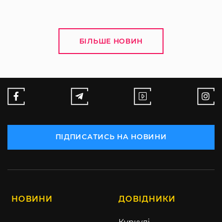
БІЛЬШЕ НОВИН
ПІДПИСАТИСЬ НА НОВИНИ
НОВИНИ
ДОВІДНИКИ