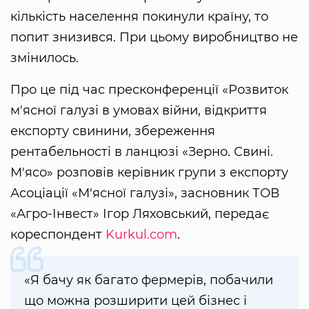
кількість населення покинули країну, то
попит знизився. При цьому виробництво не
змінилось.
Про це під час пресконференції «Розвиток
м'ясної галузі в умовах війни, відкриття
експорту свинини, збереження
рентабельності в ланцюзі «Зерно. Свині.
М'ясо» розповів керівник групи з експорту
Асоціації «М'ясної галузі», засновник ТОВ
«Агро-Інвест» Ігор Ляховський, передає
кореспондент
Kurkul.com
.
«Я бачу як багато фермерів, побачили
що можна розширити цей бізнес і