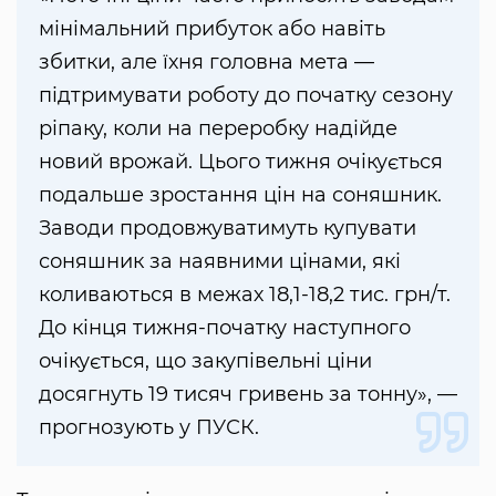
мінімальний прибуток або навіть
збитки, але їхня головна мета —
підтримувати роботу до початку сезону
ріпаку, коли на переробку надійде
новий врожай. Цього тижня очікується
подальше зростання цін на соняшник.
Заводи продовжуватимуть купувати
соняшник за наявними цінами, які
коливаються в межах 18,1-18,2 тис. грн/т.
До кінця тижня-початку наступного
очікується, що закупівельні ціни
досягнуть 19 тисяч гривень за тонну», —
прогнозують у ПУСК.