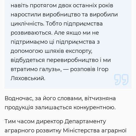
навіть протягом двох останніх років
наростили виробництво та виробили
циклічність. Тобто підприємства
розвиваються. Але якщо ми не
підтримаємо ці підприємства з
допомогою шляхів експорту,
відбудеться перевиробництво і ми
втратимо галузь», — розповів Ігор
Ляховський.
Водночас, за його словами, вітчизняна
продукція залишається конкурентною.
Тим часом директор Департаменту
аграрного розвитку Міністерства аграрної