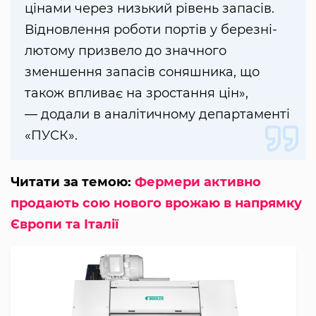
цінами через низький рівень запасів.
Відновлення роботи портів у березні-
лютому призвело до значного
зменшення запасів соняшника, що
також впливає на зростання цін»,
— додали в аналітичному департаменті
«ПУСК».
Читати за темою:
Фермери активно
продають сою нового врожаю в напрямку
Європи та Італії