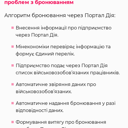
проблем з бронюванням
Алгоритм бронювання через Портал Дія:
Внесення інформації про підприємство
через Портал Дія.
Мінекономіки перевіряє інформацію та
формує Єдиний перелік.
Підприємство подає через Портал Дія
список військовозобов’язаних працівників.
Автоматичне звіряння даних про
військовозобов’язаних.
Автоматичне надання бронювання у разі
відповідності даних.
Формування витягу про бронювання