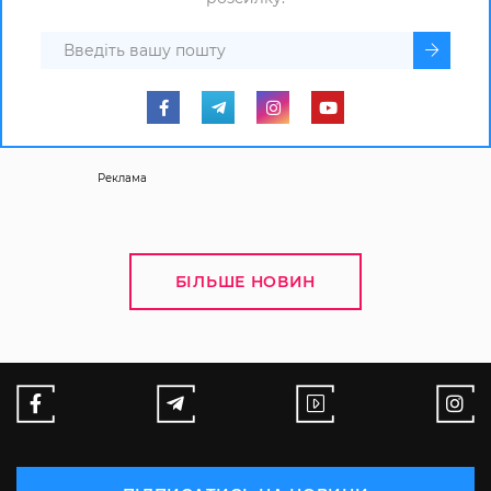
Реклама
БІЛЬШЕ НОВИН