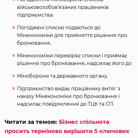
військовозобов’язаних працівників
підприємства.
Погоджені списки подаються до
Мінекономіки для прийняття рішення про
бронювання.
Мінекономіки перевіряє списки і приймає
рішення про бронювання, надсилає його до
Міноборони та державного органу.
Підприємство видає працівнику витяг з
наказу Мінекономіки про бронювання і
надсилає повідомлення до ТЦК та СП.
Читати за темою:
Бізнес спільнота
просить терміново вирішити 5 ключових