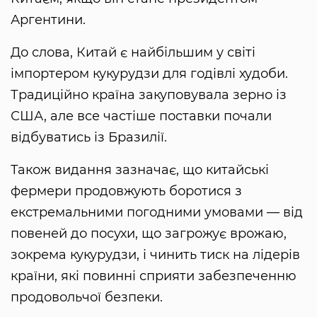
Аргентини.
До слова, Китай є найбільшим у світі
імпортером кукурудзи для годівлі худоби.
Традиційно країна закуповувала зерно із
США, але все частіше поставки почали
відбуватись із Бразилії.
Також видання зазначає, що китайські
фермери продовжують боротися з
екстремальними погодними умовами — від
повеней до посухи, що загрожує врожаю,
зокрема кукурудзи, і чинить тиск на лідерів
країни, які повинні сприяти забезпеченню
продовольчої безпеки.