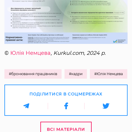
©
Юлія Немцева
, Kurkul.com, 2024 р.
#бронювання працівників
#кадри
#Юлія Немцева
ПОДІЛИТИСЯ В СОЦМЕРЕЖАХ
ВСІ МАТЕРІАЛИ