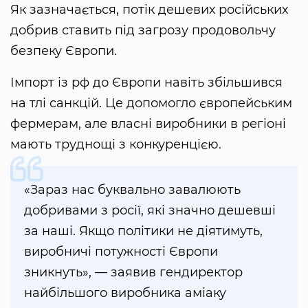
Як зазначається, потік дешевих російських
добрив ставить під загрозу продовольчу
безпеку Європи.
Імпорт із рф до Європи навіть збільшився
на тлі санкцій. Це допомогло європейським
фермерам, але власні виробники в регіоні
мають труднощі з конкуренцією.
«Зараз нас буквально завалюють
добривами з росії, які значно дешевші
за наші. Якщо політики не діятимуть,
виробничі потужності Європи
зникнуть», — заявив гендиректор
найбільшого виробника аміаку