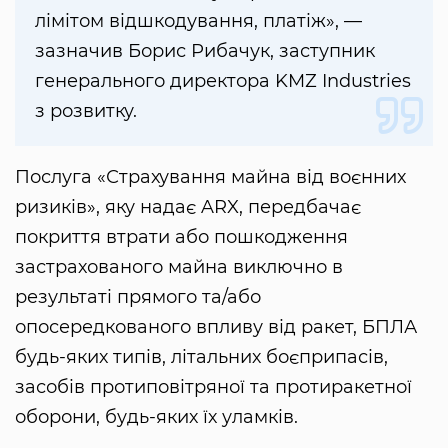
лімітом відшкодування, платіж», —
зазначив Борис Рибачук, заступник
генерального директора KMZ Industries
з розвитку.
Послуга «Страхування майна від воєнних
ризиків», яку надає ARX, передбачає
покриття втрати або пошкодження
застрахованого майна виключно в
результаті прямого та/або
опосередкованого впливу від ракет, БПЛА
будь-яких типів, літальних боєприпасів,
засобів протиповітряної та протиракетної
оборони, будь-яких їх уламків.