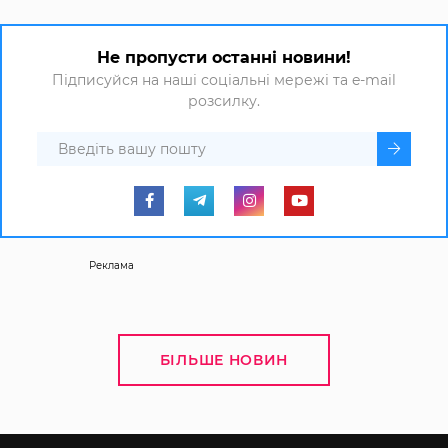
Не пропусти останні новини!
Підписуйся на наші соціальні мережі та e-mail
розсилку.
Реклама
БІЛЬШЕ НОВИН