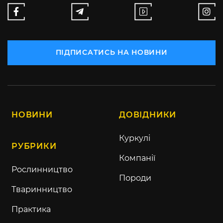
ПІДПИСАТИСЬ НА НОВИНИ
НОВИНИ
ДОВІДНИКИ
Куркулі
РУБРИКИ
Компанії
Рослинництво
Породи
Тваринництво
Практика