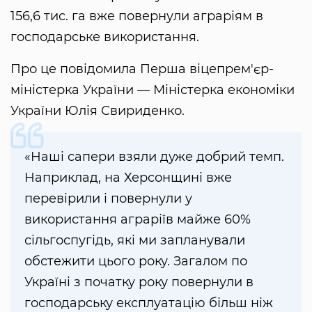
156,6 тис. га вже повернули аграріям в
господарське використання.
Про це повідомила Перша віцепрем'єр-
міністерка України — Міністерка економіки
України Юлія Свириденко.
«Наші сапери взяли дуже добрий темп.
Наприклад, на Херсонщині вже
перевірили і повернули у
використання аграріїв майже 60%
сільгоспугідь, які ми запланували
обстежити цього року. Загалом по
Україні з початку року повернули в
господарську експлуатацію більш ніж