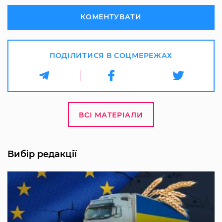
КОМЕНТУВАТИ
ПОДІЛИТИСЯ В СОЦМЕРЕЖАХ
ВСІ МАТЕРІАЛИ
Вибір редакції