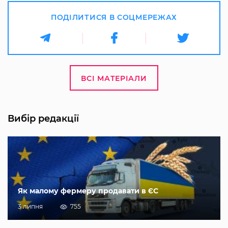
ПОДІЛИТИСЯ В СОЦМЕРЕЖАХ
ВСІ МАТЕРІАЛИ
Вибір редакції
Як малому фермеру продавати в ЄС
3 липня
755