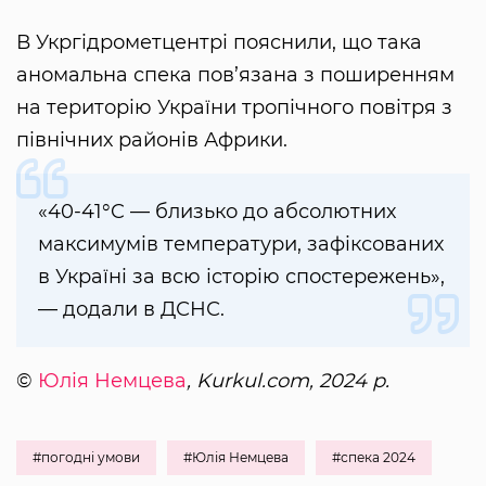
В Укргідрометцентрі пояснили, що така
аномальна спека пов’язана з поширенням
на територію України тропічного повітря з
північних районів Африки.
«40-41°C — близько до абсолютних
максимумів температури, зафіксованих
в Україні за всю історію спостережень»,
— додали в ДСНС.
©
Юлія Немцева
, Kurkul.com, 2024 р.
#погодні умови
#Юлія Немцева
#спека 2024