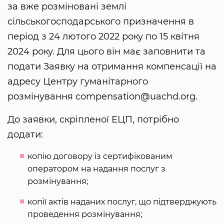
за вже розміновані землі
сільськогосподарського призначення в
період з 24 лютого 2022 року по 15 квітня
2024 року. Для цього він має заповнити та
подати Заявку на отримання компенсації на
адресу Центру гуманітарного
розмінування compensation@uachd.org.
До заявки, скріпленої ЕЦП, потрібно
додати:
копію договору із сертифікованим
оператором на надання послуг з
розмінування;
копії актів наданих послуг, що підтверджують
проведення розмінування;