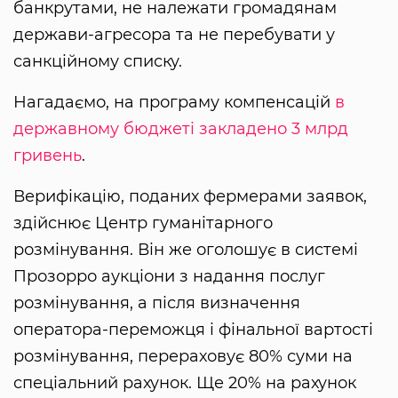
банкрутами, не належати громадянам
держави-агресора та не перебувати у
санкційному списку.
Нагадаємо, на програму компенсацій
в
державному бюджеті закладено 3 млрд
гривень
.
Верифікацію, поданих фермерами заявок,
здійснює Центр гуманітарного
розмінування. Він же оголошує в системі
Прозорро аукціони з надання послуг
розмінування, а після визначення
оператора-переможця і фінальної вартості
розмінування, перераховує 80% суми на
спеціальний рахунок. Ще 20% на рахунок