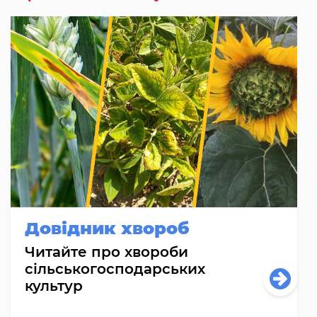
Довідник хвороб
Читайте про хвороби
сільськогосподарських
культур