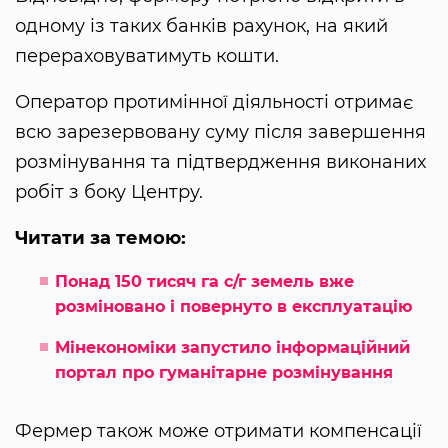
одному із таких банків рахунок, на який
перераховуватимуть кошти.
Оператор протимінної діяльності отримає
всю зарезервовану суму після завершення
розмінування та підтвердження виконаних
робіт з боку Центру.
Читати за темою:
Понад 150 тисяч га с/г земель вже
розміновано і повернуто в експлуатацію
Мінекономіки запустило інформаційний
портал про гуманітарне розмінування
Фермер також може отримати компенсації