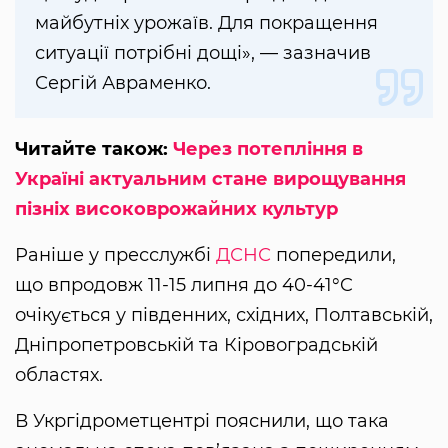
майбутніх урожаїв. Для покращення
ситуації потрібні дощі», — зазначив
Сергій Авраменко.
Читайте також:
Через потепління в
Україні актуальним стане вирощування
пізніх високоврожайних культур
Раніше у пресслужбі
ДСНС
попередили,
що впродовж 11-15 липня до 40-41°C
очікується у південних, східних, Полтавській,
Дніпропетровській та Кіровоградській
областях.
В Укргідрометцентрі пояснили, що така