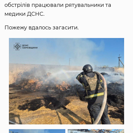
обстрілів працювали рятувальники та
медики ДСНС.
Пожежу вдалось загасити.