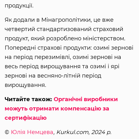
продукції.
Як додали в Мінагрополітики, це вже
четвертий стандартизований страховий
продукт, який розроблено міністерством.
Попередні страхові продукти: озимі зернові
на період перезимівлі, озимі зернові на
весь період вирощування та озимі і ярі
зернові на весняно-літній період
вирощування.
Читайте також:
Органічні виробники
можуть отримати компенсацію за
сертифікацію
©
Юлія Немцева
, Kurkul.com, 2024 р.