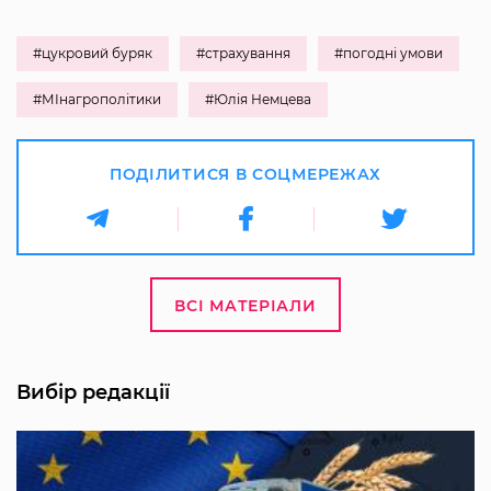
#цукровий буряк
#страхування
#погодні умови
#МІнагрополітики
#Юлія Немцева
ПОДІЛИТИСЯ В СОЦМЕРЕЖАХ
ВСІ МАТЕРІАЛИ
Вибір редакції