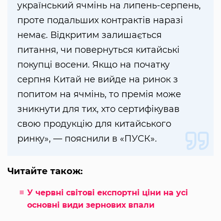
український ячмінь на липень-серпень,
проте подальших контрактів наразі
немає. Відкритим залишається
питання, чи повернуться китайські
покупці восени. Якщо на початку
серпня Китай не вийде на ринок з
попитом на ячмінь, то премія може
зникнути для тих, хто сертифікував
свою продукцію для китайського
ринку», — пояснили в «ПУСК».
Читайте також:
У червні світові експортні ціни на усі
основні види зернових впали