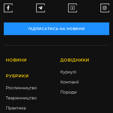
ПІДПИСАТИСЬ НА НОВИНИ
НОВИНИ
ДОВІДНИКИ
Куркулі
РУБРИКИ
Компанії
Рослинництво
Породи
Тваринництво
Практика