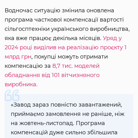
Водночас ситуацію змінила оновлена
програма часткової компенсації вартості
сільгосптехніки українського виробництва,
яка вже працює декілька місяців.
Уряд у
2024 році виділив на реалізацію проєкту 1
млрд грн
, покупці можуть отримати
компенсацію за
8,7 тис. моделей
обладнання від 101 вітчизняного
виробника.
«Завод зараз повністю завантажений,
приймаємо замовлення не раніше, ніж
на жовтень-листопад. Програма
компенсацій дуже сильно збільшила