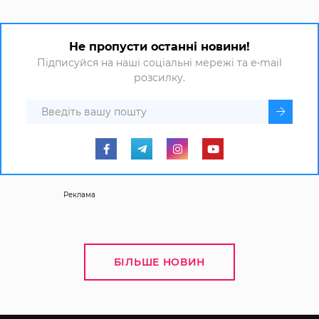
Не пропусти останні новини!
Підписуйся на наші соціальні мережі та e-mail
розсилку.
Реклама
БІЛЬШЕ НОВИН