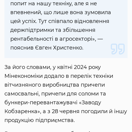
попит на нашу техніку, але я не
впевнений, що лише вона зумовила
цей успіх. Тут співпало відновлення
держпідтримки та збільшення
рентабельності в агросекторі», —
пояснив Євген Христенко.
За його словами, у квітні 2024 року
Мінекономіки додало в перелік техніки
вітчизняного виробництва причепи
самосвальні, причепи для соломи та
бункери-перевантажувачі «Заводу
Кобзаренка», а з 28 червня погодили й іншу
продукцію підприємства.