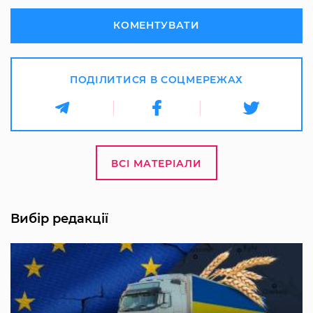
КОМЕНТУВАТИ
ПОДІЛИТИСЯ В СОЦМЕРЕЖАХ
ВСІ МАТЕРІАЛИ
Вибір редакції