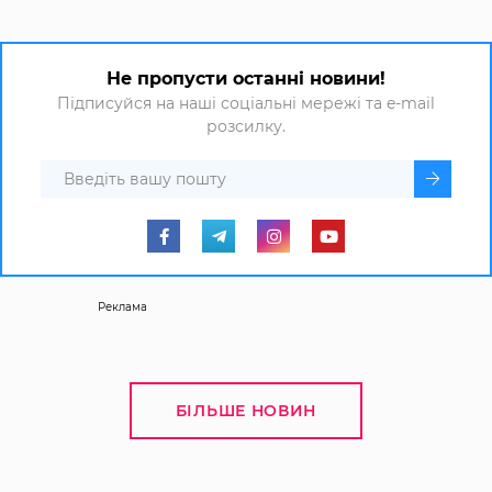
Не пропусти останні новини!
Підписуйся на наші соціальні мережі та e-mail
розсилку.
Реклама
БІЛЬШЕ НОВИН