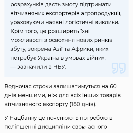
розрахунків дасть змогу підтримати
вітчизняних експортерів агропродукції,
ураховуючи наявні логістичні виклики.
Крім того, це розширить їхні
можливості з освоєння нових ринків
збуту, зокрема Азії та Африки, яких
потребує Україна в умовах війни»,
— зазначили в НБУ.
Водночас строки залишатимуться на 60
днів меншими, ніж для всіх інших товарів
вітчизняного експорту (180 днів).
У Нацбанку це пояснюють потребою в
поліпшенні дисципліни своєчасного