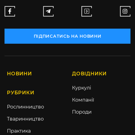
ПІДПИСАТИСЬ НА НОВИНИ
НОВИНИ
ДОВІДНИКИ
Куркулі
РУБРИКИ
Компанії
Рослинництво
Породи
Тваринництво
Практика