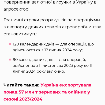
повернення валютної виручки в Україну в
агросекторі.
Граничні строки розрахунків за операціями
з експорту деяких товарів агровиробництва
становитимуть:
120 календарних днів — для операцій, що
здійснюються з 12 липня 2024 року;
90 календарних днів — для операцій,
здійснених з 11 листопада 2023 року до 11
липня 2024 року включно.
Читайте також:
Україна експортувала
понад 57 млн т зернових та олійних у
сезоні 2023/2024