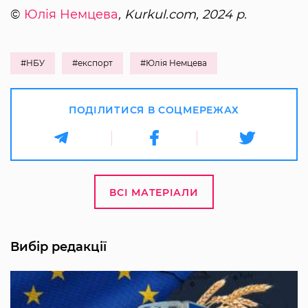
©
Юлія Немцева
, Kurkul.com, 2024 р.
#НБУ
#експорт
#Юлія Немцева
ПОДІЛИТИСЯ В СОЦМЕРЕЖАХ
ВСІ МАТЕРІАЛИ
Вибір редакції