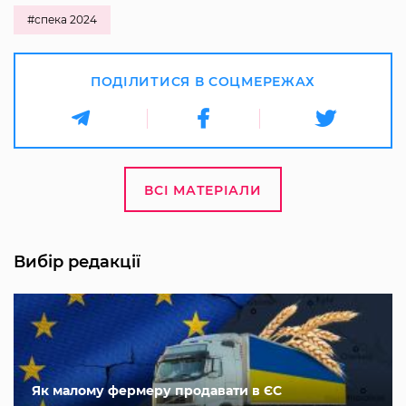
#спека 2024
ПОДІЛИТИСЯ В СОЦМЕРЕЖАХ
ВСІ МАТЕРІАЛИ
Вибір редакції
Як малому фермеру продавати в ЄС