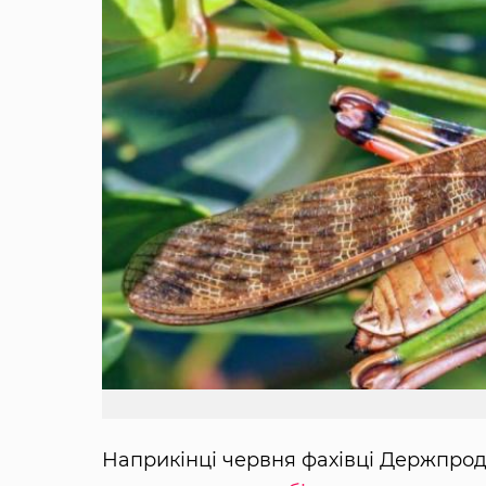
Наприкінці червня фахівці Держпр