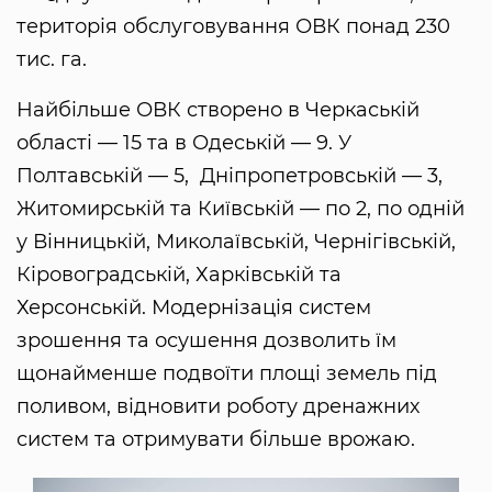
територія обслуговування ОВК понад 230
тис. га.
Найбільше ОВК створено в Черкаській
області — 15 та в Одеській — 9. У
Полтавській — 5, Дніпропетровській — 3,
Житомирській та Київській — по 2, по одній
у Вінницькій, Миколаївській, Чернігівській,
Кіровоградській, Харківській та
Херсонській. Модернізація систем
зрошення та осушення дозволить їм
щонайменше подвоїти площі земель під
поливом, відновити роботу дренажних
систем та отримувати більше врожаю.