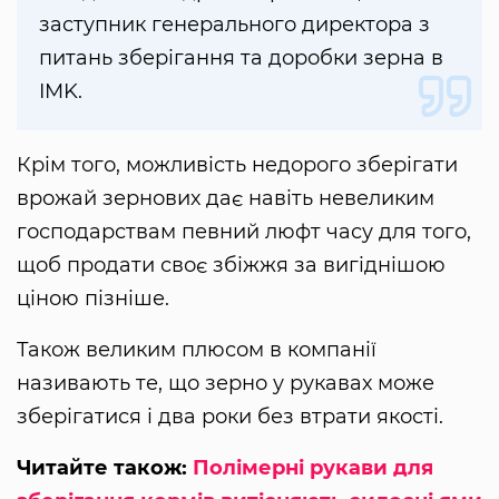
заступник генерального директора з
питань зберігання та доробки зерна в
IMK.
Крім того, можливість недорого зберігати
врожай зернових дає навіть невеликим
господарствам певний люфт часу для того,
щоб продати своє збіжжя за вигіднішою
ціною пізніше.
Також великим плюсом в компанії
називають те, що зерно у рукавах може
зберігатися і два роки без втрати якості.
Читайте також:
Полімерні рукави для