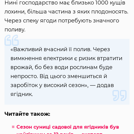
Нині господарство має близько 1000 кущів
лохини, більша частина з яких плодоносять.
Через спеку ягоди потребують значного
поливу.
«Важливий вчасний її полив. Через
вимкнення електрики є ризик втратити
врожай, бо без води рослинам буде
непросто. Від цього зменшиться й
заробіток у високий сезон», — додав
ягідник.
Читайте також:
Сезон суниці садової для ягідників був