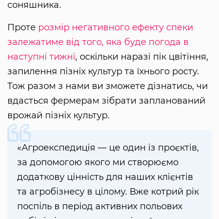
соняшника.
Проте
розмір негативного ефекту спеки
залежатиме від того, яка буде погода в
наступні тижні
, оскільки наразі пік цвітіння,
запилення пізніх культур та їхнього росту.
Тож разом з нами ви зможете дізнатись, чи
вдасться фермерам зібрати запланований
врожай пізніх культур.
«Агроекспедиція — це один із проєктів,
за допомогою якого ми створюємо
додаткову цінність для наших клієнтів
та агробізнесу в цілому. Вже котрий рік
поспіль в період активних польових