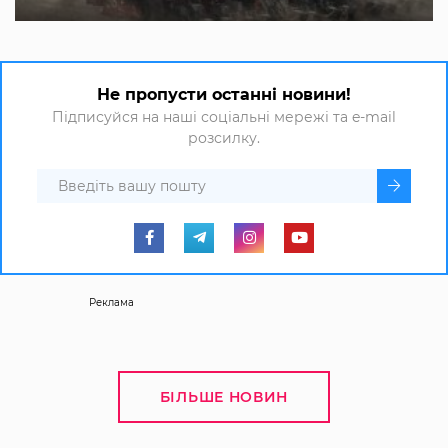
Не пропусти останні новини!
Підписуйся на наші соціальні мережі та e-mail
розсилку.
Реклама
БІЛЬШЕ НОВИН