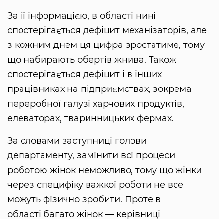
За її інформацією, в області нині
спостерігається дефіцит механізаторів, але
з кожним днем ця цифра зростатиме, тому
що набирають обертів жнива. Також
спостерігається дефіцит і в інших
працівниках на підприємствах, зокрема
переробної галузі харчових продуктів,
елеваторах, тваринницьких фермах.
За словами заступниці голови
департаменту, замінити всі процеси
роботою жінок неможливо, тому що жінки
через специфіку важкої роботи не все
можуть фізично зробити. Проте в
області багато жінок — керівниці