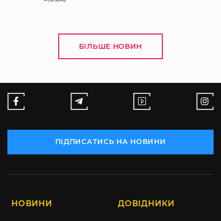
БІЛЬШЕ НОВИН
ПІДПИСАТИСЬ НА НОВИНИ
НОВИНИ
ДОВІДНИКИ