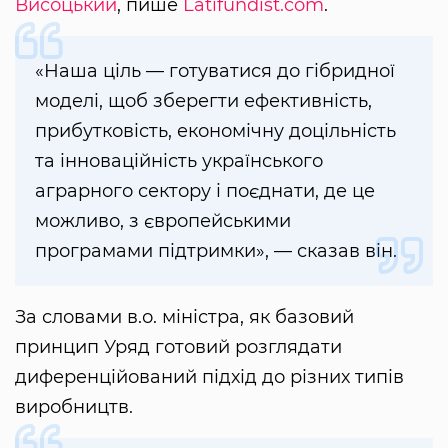
Висоцький
, пише
Latifundist.com
.
«Наша ціль — готуватися до гібридної
моделі, щоб зберегти ефективність,
прибутковість, економічну доцільність
та інноваційність українського
аграрного сектору і поєднати, де це
можливо, з європейськими
програмами підтримки», — сказав він.
За словами в.о. міністра, як базовий
принцип Уряд готовий розглядати
диференційований підхід до різних типів
виробництв.