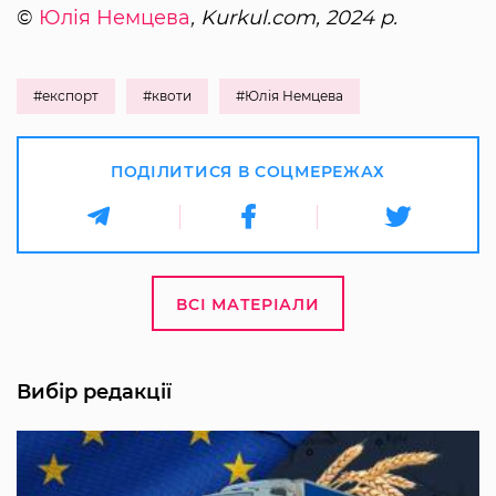
©
Юлія Немцева
, Kurkul.com, 2024 р.
#експорт
#квоти
#Юлія Немцева
ПОДІЛИТИСЯ В СОЦМЕРЕЖАХ
ВСІ МАТЕРІАЛИ
Вибір редакції