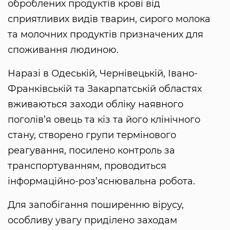
оброблених продуктів крові від
сприятливих видів тварин, сирого молока
та молочних продуктів призначених для
споживання людиною.
Наразі в Одеській, Чернівецькій, Івано-
Франківській та Закарпатській областях
вживаються заходи обліку наявного
поголів’я овець та кіз та його клінічного
стану, створено групи термінового
реагування, посилено контроль за
транспортуванням, проводиться
інформаційно-роз’яснювальна робота.
Для запобігання поширенню вірусу,
особливу увагу приділено заходам