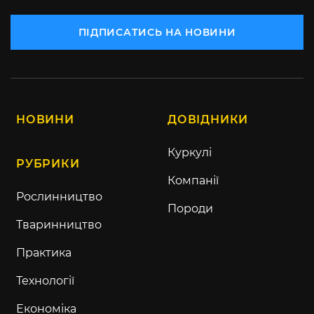
ПІДПИСАТИСЬ НА НОВИНИ
НОВИНИ
ДОВІДНИКИ
Куркулі
РУБРИКИ
Компанії
Рослинництво
Породи
Тваринництво
Практика
Технології
Економіка