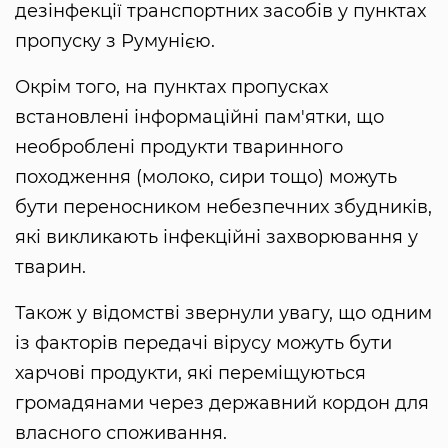
дезінфекції транспортних засобів у пунктах
пропуску з Румунією.
Окрім того, на пунктах пропусках
встановлені інформаційні пам'ятки, що
необроблені продукти тваринного
походження (молоко, сири тощо) можуть
бути переносником небезпечних збудників,
які викликають інфекційні захворювання у
тварин.
Також у відомстві звернули увагу, що одним
із факторів передачі вірусу можуть бути
харчові продукти, які переміщуються
громадянами через державний кордон для
власного споживання.