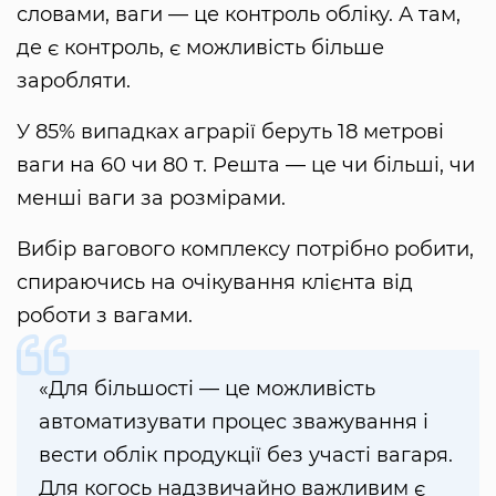
словами, ваги — це контроль обліку. А там,
де є контроль, є можливість більше
заробляти.
У 85% випадках аграрії беруть 18 метрові
ваги на 60 чи 80 т. Решта — це чи більші, чи
менші ваги за розмірами.
Вибір вагового комплексу потрібно робити,
спираючись на очікування клієнта від
роботи з вагами.
«Для більшості — це можливість
автоматизувати процес зважування і
вести облік продукції без участі вагаря.
Для когось надзвичайно важливим є