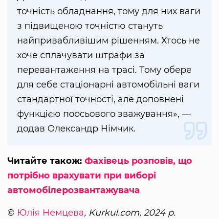
точність обладнання, тому для них ваги
з підвищеною точністю стануть
найпривабливішим рішенням. Хтось не
хоче сплачувати штрафи за
перевантаження на трасі. Тому обере
для себе стаціонарні автомобільні ваги
стандартної точності, але доповнені
функцією поосьового зважування», —
додав Олександр Німчик.
Читайте також:
Фахівець розповів, що
потрібно врахувати при виборі
автомобілерозвантажувача
©
Юлія Немцева
, Kurkul.com, 2024 р.