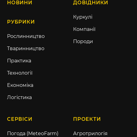
НОВИНИ
ДОВІДНИКИ
Куркулі
РУБРИКИ
Компанії
Рослинництво
Породи
Тваринництво
Практика
Технології
Економіка
Логістика
СЕРВІСИ
ПРОЕКТИ
Погода (MeteoFarm)
Агротрилогія