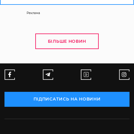
Реклама
БІЛЬШЕ НОВИН
ПІДПИСАТИСЬ НА НОВИНИ