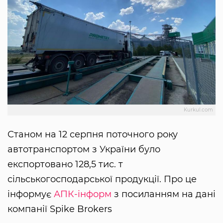
Kurkul.com
Станом на 12 серпня поточного року
автотранспортом з України було
експортовано 128,5 тис. т
сільськогосподарської продукції. Про це
інформує
АПК-інформ
з посиланням на дані
компанії Spike Brokers