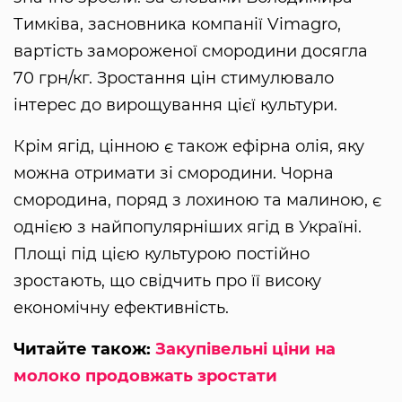
Тимківа, засновника компанії Vimagro,
вартість замороженої смородини досягла
70 грн/кг. Зростання цін стимулювало
інтерес до вирощування цієї культури.
Крім ягід, цінною є також ефірна олія, яку
можна отримати зі смородини. Чорна
смородина, поряд з лохиною та малиною, є
однією з найпопулярніших ягід в Україні.
Площі під цією культурою постійно
зростають, що свідчить про її високу
економічну ефективність.
Читайте також:
Закупівельні ціни на
молоко продовжать зростати