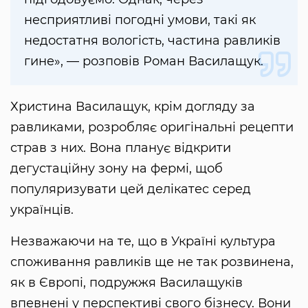
несприятливі погодні умови, такі як
недостатня вологість, частина равликів
гине», — розповів Роман Василащук.
Христина Василащук, крім догляду за
равликами, розробляє оригінальні рецепти
страв з них. Вона планує відкрити
дегустаційну зону на фермі, щоб
популяризувати цей делікатес серед
українців.
Незважаючи на те, що в Україні культура
споживання равликів ще не так розвинена,
як в Європі, подружжя Василащуків
впевнені у перспективі свого бізнесу. Вони