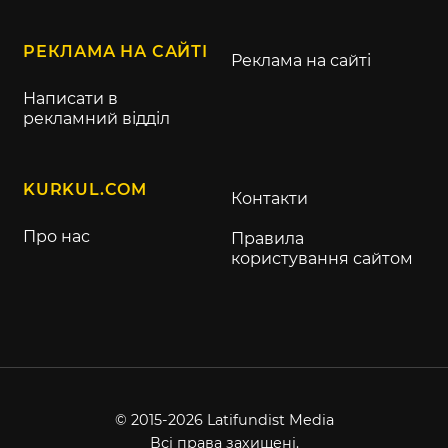
РЕКЛАМА НА САЙТІ
Реклама на сайті
Написати в
рекламний відділ
KURKUL.COM
Контакти
Про нас
Правила
користування сайтом
© 2015-2026 Latifundist Media
Всі права захищені.