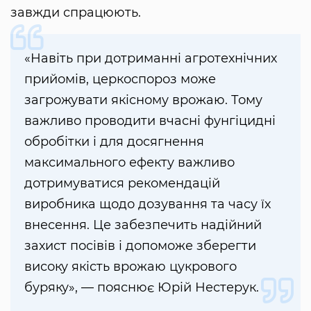
завжди спрацюють.
«Навіть при дотриманні агротехнічних
прийомів, церкоспороз може
загрожувати якісному врожаю. Тому
важливо проводити вчасні фунгіцидні
обробітки і для досягнення
максимального ефекту важливо
дотримуватися рекомендацій
виробника щодо дозування та часу їх
внесення. Це забезпечить надійний
захист посівів і допоможе зберегти
високу якість врожаю цукрового
буряку», — пояснює Юрій Нестерук.