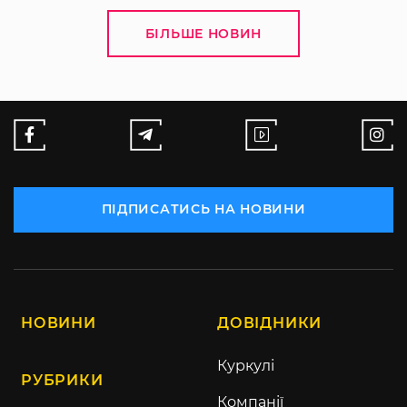
БІЛЬШЕ НОВИН
ПІДПИСАТИСЬ НА НОВИНИ
НОВИНИ
ДОВІДНИКИ
Куркулі
РУБРИКИ
Компанії