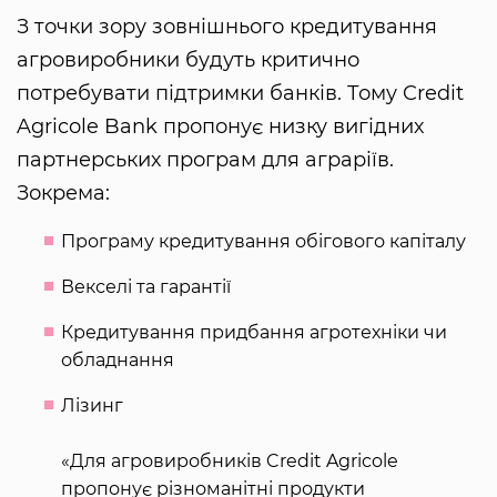
З точки зору зовнішнього кредитування
агровиробники будуть критично
потребувати підтримки банків. Тому Credit
Agricole Bank пропонує низку вигідних
партнерських програм для аграріїв.
Зокрема:
Програму кредитування обігового капіталу
Векселі та гарантії
Кредитування придбання агротехніки чи
обладнання
Лізинг
«Для агровиробників Credit Agricole
пропонує різноманітні продукти