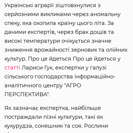
Українські аграрії зіштовхнулися з
серйозними викликами через аномальну
спеку, яка охопила країну цього літа. За
даними експертів, через брак дощів та
високі температури очікується значне
зниження врожайності зернових та олійних
культур. Про це йдеться Про це йдеться у
статті
Лариси Гук, експертки у галузі
сільського господарства інформаційно-
аналітичного центру "АГРО
ПЕРСПЕКТИВА".
Як зазначає експертка, найбільше
постраждали пізні культури, такі як
кукурудза, соняшник та соя. Рослини