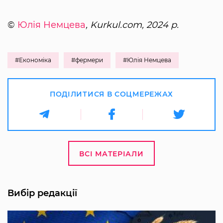
©
Юлія Немцева
, Kurkul.com, 2024 р.
#Економіка
#фермери
#Юлія Немцева
ПОДІЛИТИСЯ В СОЦМЕРЕЖАХ
ВСІ МАТЕРІАЛИ
Вибір редакції