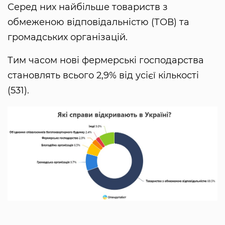
Серед них найбільше товариств з
обмеженою відповідальністю (ТОВ) та
громадських організацій.
Тим часом нові фермерські господарства
становлять всього 2,9% від усієї кількості
(531).